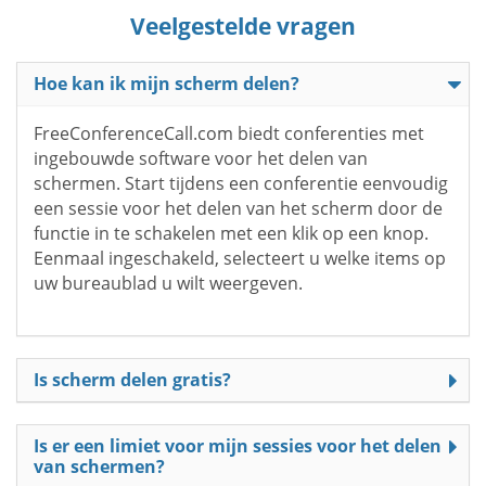
Veelgestelde vragen
Hoe kan ik mijn scherm delen?
FreeConferenceCall.com biedt conferenties met
ingebouwde software voor het delen van
schermen. Start tijdens een conferentie eenvoudig
een sessie voor het delen van het scherm door de
functie in te schakelen met een klik op een knop.
Eenmaal ingeschakeld, selecteert u welke items op
uw bureaublad u wilt weergeven.
Is scherm delen gratis?
Is er een limiet voor mijn sessies voor het delen
van schermen?