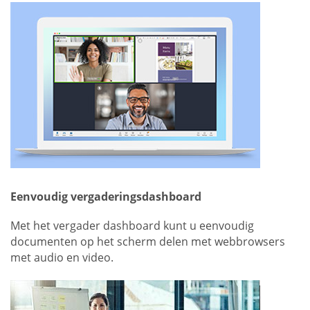
Eenvoudig vergaderingsdashboard
Met het vergader dashboard kunt u eenvoudig
documenten op het scherm delen met webbrowsers
met audio en video.