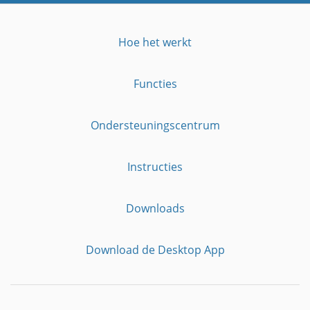
Hoe het werkt
Functies
Ondersteuningscentrum
Instructies
Downloads
Download de Desktop App