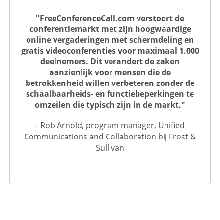
"FreeConferenceCall.com verstoort de
conferentiemarkt met zijn hoogwaardige
online vergaderingen met schermdeling en
gratis videoconferenties voor maximaal 1.000
deelnemers. Dit verandert de zaken
aanzienlijk voor mensen die de
betrokkenheid willen verbeteren zonder de
schaalbaarheids- en functiebeperkingen te
omzeilen die typisch zijn in de markt."
- Rob Arnold, program manager, Unified
Communications and Collaboration bij Frost &
Sullivan