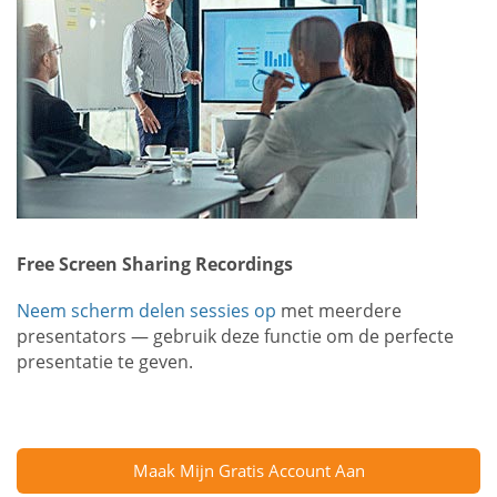
Free Screen Sharing Recordings
Neem scherm delen sessies op
met meerdere
presentators — gebruik deze functie om de perfecte
presentatie te geven.
Maak Mijn Gratis Account Aan