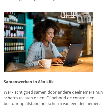
Samenwerken in één klik
Werk echt goed samen door andere deelnemers hun
scherm te laten delen. Of behoud de controle en
bestuur op afstand het scherm van een deelnemer.