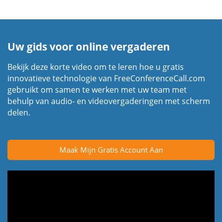
Uw gids voor online vergaderen
Bekijk deze korte video om te leren hoe u gratis
innovatieve technologie van FreeConferenceCall.com
gebruikt om samen te werken met uw team met
behulp van audio- en videovergaderingen met scherm
delen.
Maak Mijn Gratis Account Aan