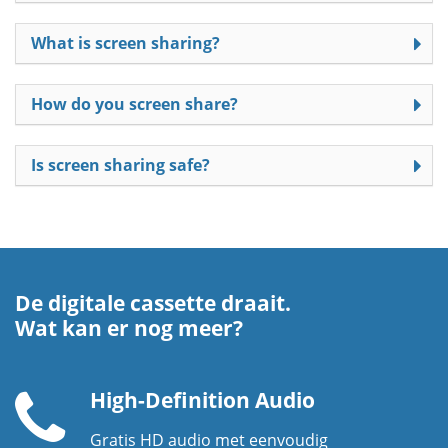
What is screen sharing?
How do you screen share?
Is screen sharing safe?
De digitale cassette draait.
Wat kan er nog meer?
High-Definition Audio
Gratis HD audio met eenvoudig