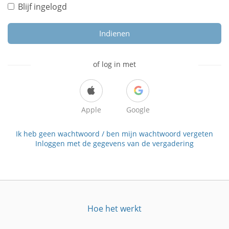
Blijf ingelogd
Indienen
of log in met
Apple
Google
Ik heb geen wachtwoord / ben mijn wachtwoord vergeten
Inloggen met de gegevens van de vergadering
Hoe het werkt