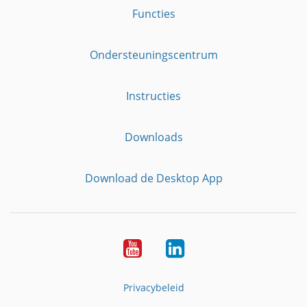
Functies
Ondersteuningscentrum
Instructies
Downloads
Download de Desktop App
YouTube
LinkedIn
Privacybeleid