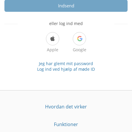
Indsend
eller log ind med
Apple
Google
Jeg har glemt mit password
Log ind ved hjælp af møde ID
Hvordan det virker
Funktioner