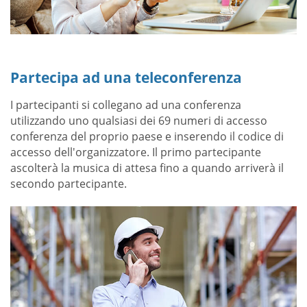
Partecipa ad una teleconferenza
I partecipanti si collegano ad una conferenza
utilizzando uno qualsiasi dei 69 numeri di accesso
conferenza del proprio paese e inserendo il codice di
accesso dell'organizzatore. Il primo partecipante
ascolterà la musica di attesa fino a quando arriverà il
secondo partecipante.