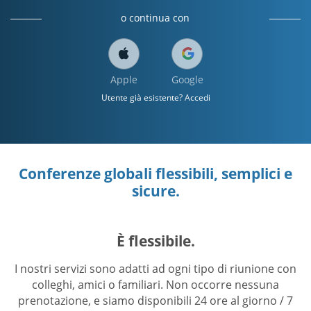
o continua con
Apple
Google
Utente già esistente? Accedi
Conferenze globali flessibili, semplici e
sicure.
È flessibile.
I nostri servizi sono adatti ad ogni tipo di riunione con
colleghi, amici o familiari. Non occorre nessuna
prenotazione, e siamo disponibili 24 ore al giorno / 7