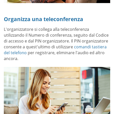
Organizza una teleconferenza
L'organizzatore si collega alla teleconferenza
utilizzando il Numero di conferenza, seguito dal Codice
di accesso e dal PIN organizzatore. Il PIN organizzatore
consente a quest'ultimo di utilizzare
comandi tastiera
del telefono
per registrare, eliminare l'audio ed altro
ancora.