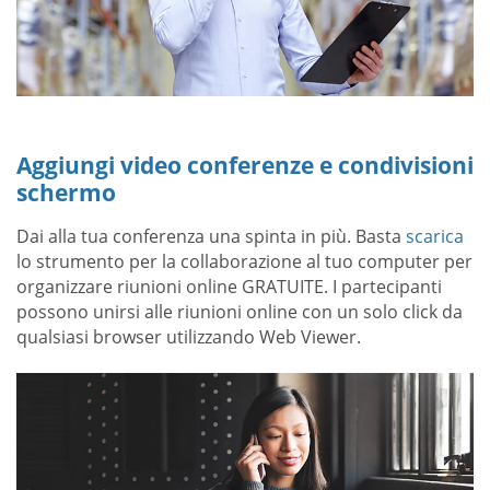
Aggiungi video conferenze e condivisioni
schermo
Dai alla tua conferenza una spinta in più. Basta
scarica
lo strumento per la collaborazione al tuo computer per
organizzare riunioni online GRATUITE. I partecipanti
possono unirsi alle riunioni online con un solo click da
qualsiasi browser utilizzando Web Viewer.