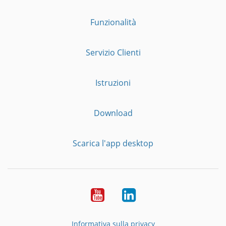
Funzionalità
Servizio Clienti
Istruzioni
Download
Scarica l'app desktop
YouTube
LinkedIn
Informativa sulla privacy