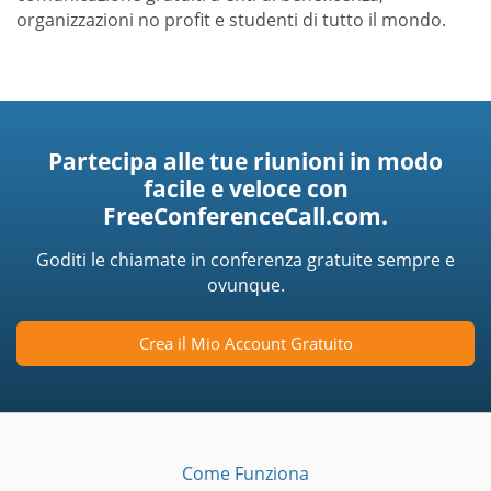
organizzazioni no profit e studenti di tutto il mondo.
Partecipa alle tue riunioni in modo
facile e veloce con
FreeConferenceCall.com.
Goditi le chiamate in conferenza gratuite sempre e
ovunque.
Crea il Mio Account Gratuito
Come Funziona