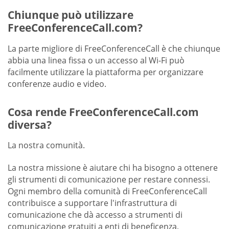
Chiunque può utilizzare
FreeConferenceCall.com?
La parte migliore di FreeConferenceCall è che chiunque
abbia una linea fissa o un accesso al Wi-Fi può
facilmente utilizzare la piattaforma per organizzare
conferenze audio e video.
Cosa rende FreeConferenceCall.com
diversa?
La nostra comunità.
La nostra missione è aiutare chi ha bisogno a ottenere
gli strumenti di comunicazione per restare connessi.
Ogni membro della comunità di FreeConferenceCall
contribuisce a supportare l'infrastruttura di
comunicazione che dà accesso a strumenti di
comunicazione gratuiti a enti di beneficenza,