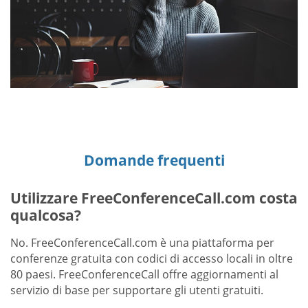
Domande frequenti
Utilizzare FreeConferenceCall.com costa
qualcosa?
No. FreeConferenceCall.com è una piattaforma per
conferenze gratuita con codici di accesso locali in oltre
80 paesi. FreeConferenceCall offre aggiornamenti al
servizio di base per supportare gli utenti gratuiti.