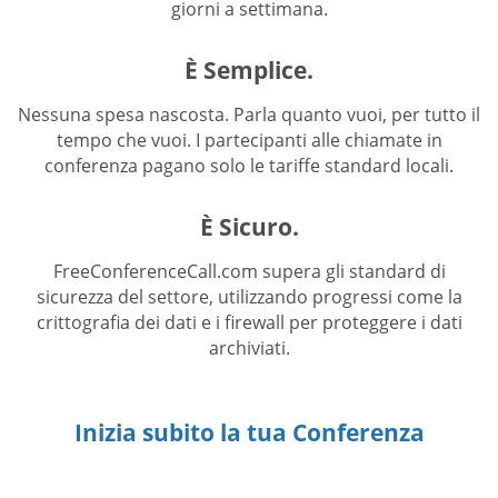
giorni a settimana.
È Semplice.
Nessuna spesa nascosta. Parla quanto vuoi, per tutto il
tempo che vuoi. I partecipanti alle chiamate in
conferenza pagano solo le tariffe standard locali.
È Sicuro.
FreeConferenceCall.com supera gli standard di
sicurezza del settore, utilizzando progressi come la
crittografia dei dati e i firewall per proteggere i dati
archiviati.
Inizia subito la tua Conferenza