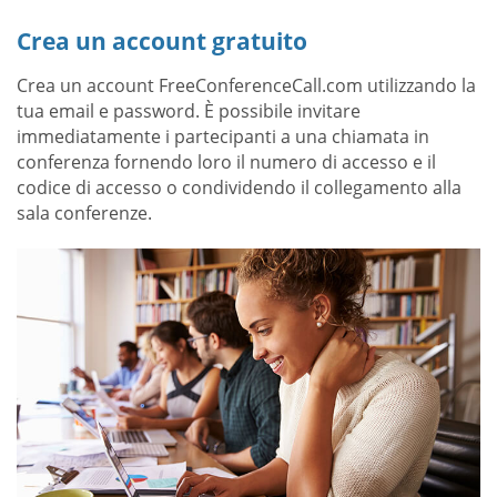
Crea un account gratuito
Crea un account FreeConferenceCall.com utilizzando la
tua email e password. È possibile invitare
immediatamente i partecipanti a una chiamata in
conferenza fornendo loro il numero di accesso e il
codice di accesso o condividendo il collegamento alla
sala conferenze.