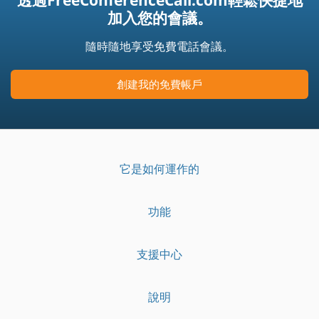
加入您的會議。
隨時隨地享受免費電話會議。
創建我的免費帳戶
它是如何運作的
功能
支援中心
說明