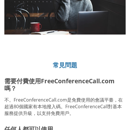
常見問題
需要付費使用FreeConferenceCall.com
嗎？
不。FreeConferenceCall.com是免費使用的會議平臺，在
超過80個國家有本地撥入碼。FreeConferenceCall對基本
服務提供升級，以支持免費用戶。
任何人都可以使用