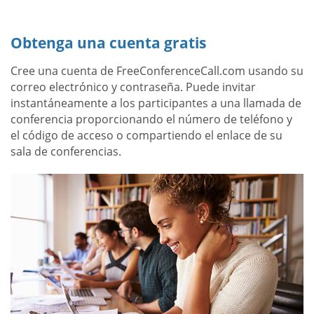
Obtenga una cuenta gratis
Cree una cuenta de FreeConferenceCall.com usando su
correo electrónico y contraseña. Puede invitar
instantáneamente a los participantes a una llamada de
conferencia proporcionando el número de teléfono y
el código de acceso o compartiendo el enlace de su
sala de conferencias.