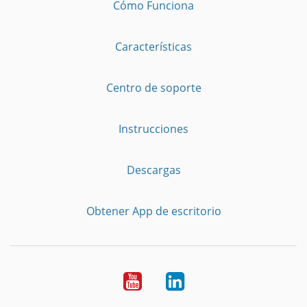
Cómo Funciona
Características
Centro de soporte
Instrucciones
Descargas
Obtener App de escritorio
YouTube
LinkedIn