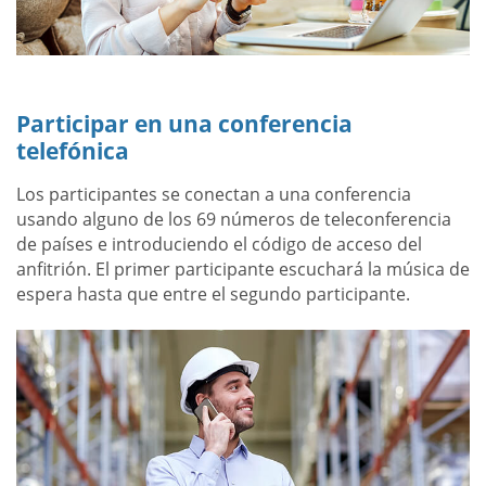
Participar en una conferencia
telefónica
Los participantes se conectan a una conferencia
usando alguno de los 69 números de teleconferencia
de países e introduciendo el código de acceso del
anfitrión. El primer participante escuchará la música de
espera hasta que entre el segundo participante.