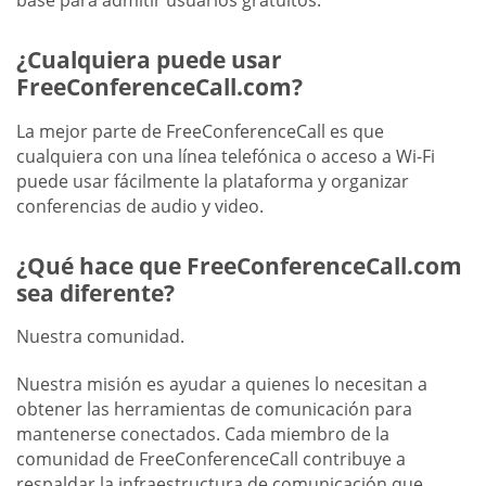
base para admitir usuarios gratuitos.
¿Cualquiera puede usar
FreeConferenceCall.com?
La mejor parte de FreeConferenceCall es que
cualquiera con una línea telefónica o acceso a Wi-Fi
puede usar fácilmente la plataforma y organizar
conferencias de audio y video.
¿Qué hace que FreeConferenceCall.com
sea diferente?
Nuestra comunidad.
Nuestra misión es ayudar a quienes lo necesitan a
obtener las herramientas de comunicación para
mantenerse conectados. Cada miembro de la
comunidad de FreeConferenceCall contribuye a
respaldar la infraestructura de comunicación que