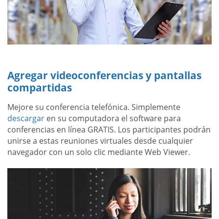
Agregar videoconferencias y pantallas
compartidas
Mejore su conferencia telefónica. Simplemente
descargar
en su computadora el software para
conferencias en línea GRATIS. Los participantes podrán
unirse a estas reuniones virtuales desde cualquier
navegador con un solo clic mediante Web Viewer.