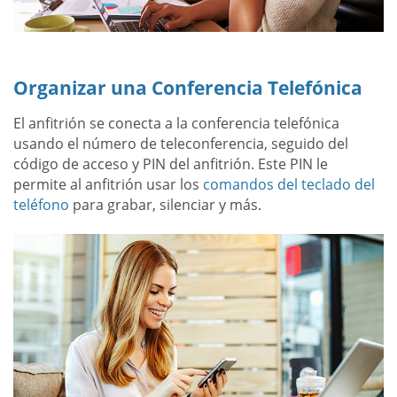
Organizar una Conferencia Telefónica
El anfitrión se conecta a la conferencia telefónica
usando el número de teleconferencia, seguido del
código de acceso y PIN del anfitrión. Este PIN le
permite al anfitrión usar los
comandos del teclado del
teléfono
para grabar, silenciar y más.