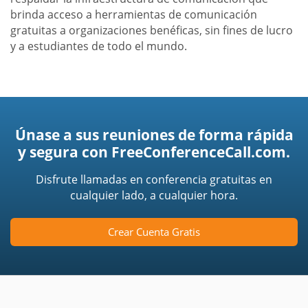
brinda acceso a herramientas de comunicación
gratuitas a organizaciones benéficas, sin fines de lucro
y a estudiantes de todo el mundo.
Únase a sus reuniones de forma rápida
y segura con FreeConferenceCall.com.
Disfrute llamadas en conferencia gratuitas en
cualquier lado, a cualquier hora.
Crear Cuenta Gratis