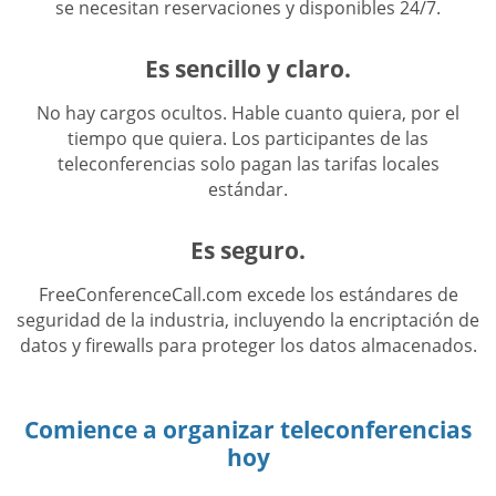
se necesitan reservaciones y disponibles 24/7.
Es sencillo y claro.
No hay cargos ocultos. Hable cuanto quiera, por el
tiempo que quiera. Los participantes de las
teleconferencias solo pagan las tarifas locales
estándar.
Es seguro.
FreeConferenceCall.com excede los estándares de
seguridad de la industria, incluyendo la encriptación de
datos y firewalls para proteger los datos almacenados.
Comience a organizar teleconferencias
hoy