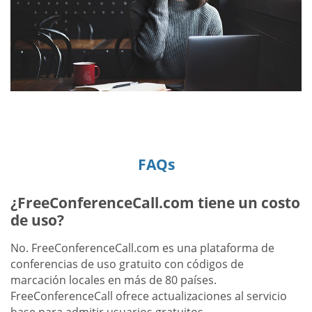
FAQs
¿FreeConferenceCall.com tiene un costo
de uso?
No. FreeConferenceCall.com es una plataforma de
conferencias de uso gratuito con códigos de
marcación locales en más de 80 países.
FreeConferenceCall ofrece actualizaciones al servicio