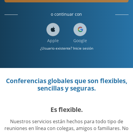
o continuar con
Apple
Google
¿Usuario existente? Inicie sesión
Conferencias globales que son flexibles,
sencillas y seguras.
Es flexible.
Nuestros servicios están hechos para todo tipo de
reuniones en línea con colegas, amigos o familiares. No