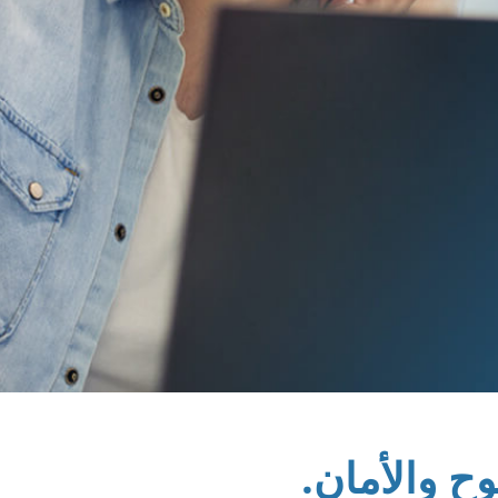
ح والأمان.