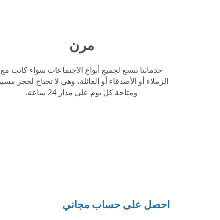
مرن
خدماتنا تتسع لجميع أنواع الاجتماعات سواء كانت مع
الزملاء أو الأصدقاء أو العائلة، وهي لا تحتاج لحجز مسب
ومتاحة كل يوم على مدار 24 ساعة.
احصل على حساب مجاني