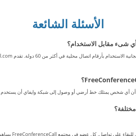
الأسئلة الشائعة
مهمتنا هي مساعدة 