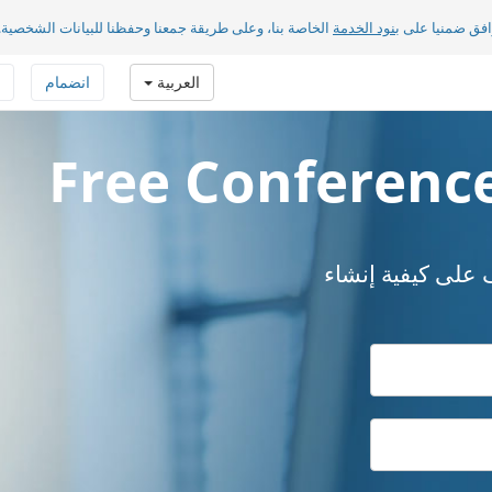
افق ضمنيا على
بنود الخدمة
الخاصة بنا، وعلى طريقة جمعنا وحفظنا للبيانات الشخصية.
العربية
انضمام
لى كيفية إنشاء