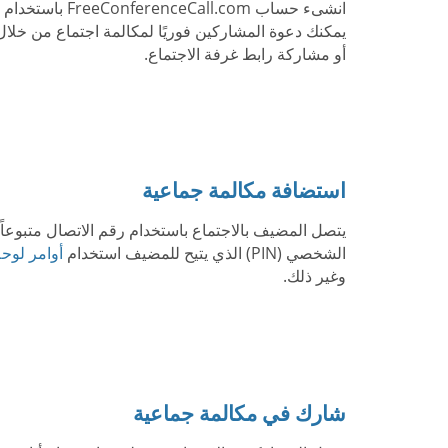
انشىء حساب Call.com
يمكنك دعوة المشاركين فوريًا لمكالمة اجتماع من خلا
أو مشاركة رابط غرفة الاجتماع.
استضافة مكالمة جماعية
يتصل المضيف بالاجتماع باستخدام رقم الاتصال متبوعاً
الشخصي (PIN) الذي يتيح للمضيف استخدام
أوامر لوحة
وغير ذلك.
شارك في مكالمة جماعية