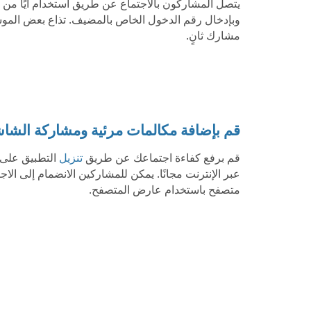
وبإدخال رقم الدخول الخاص بالمضيف. تذاع بعض المو
مشارك ثانٍ.
قم بإضافة مكالمات مرئية ومشاركة الشا
قم برفع كفاءة اجتماعك عن طريق
تنزيل
التطبيق على 
عبر الإنترنت مجانًا. يمكن للمشاركين الانضمام إلى ال
متصفح باستخدام عارض المتصفح.