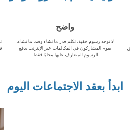
واضح
لا توجد رسوم خفية، تكلم قدر ما تشاء وقت ما تشاء،
ق
يقوم المشاركون في المكالمات عبر الإنترنت بدفع
في
الرسوم المتعارف عليها محليًا فقط.
ابدأ بعقد الاجتماعات اليوم