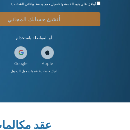
أوافق على
بنود الخدمة
وتفاصيل جمع وحفظ بياناتي الشخصية.
أنشئ حسابك المجاني
أو المواصلة باستخدام
Google
Apple
لديك حساب؟ قم بتسجيل الدخول
عقد مكالمات