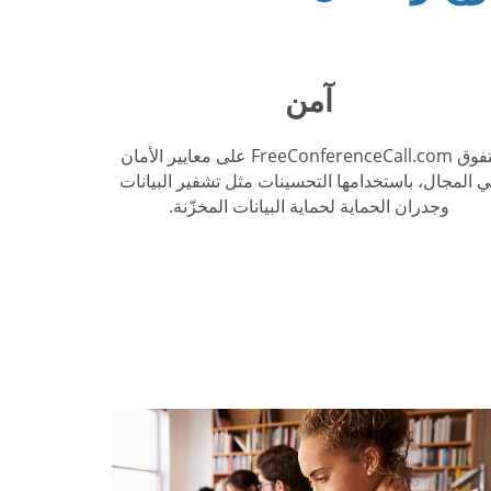
آمن
تتفوق FreeConferenceCall.com على معايير الأمان
 المجال، باستخدامها التحسينات مثل تشفير البيانات
وجدران الحماية لحماية البيانات المخزّنة.