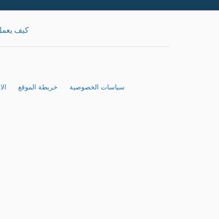
كيف يعم
سياسات الخصوصية
خريطة الموقع
الا