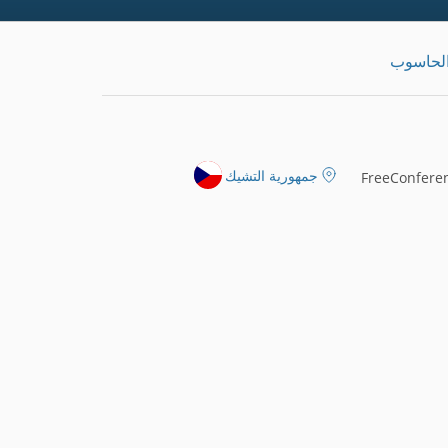
الحاسوب
جمهورية التشيك