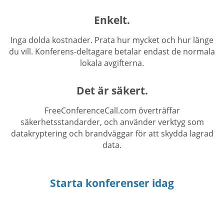
Enkelt.
Inga dolda kostnader. Prata hur mycket och hur länge
du vill. Konferens-deltagare betalar endast de normala
lokala avgifterna.
Det är säkert.
FreeConferenceCall.com överträffar
säkerhetsstandarder, och använder verktyg som
datakryptering och brandväggar för att skydda lagrad
data.
Starta konferenser idag