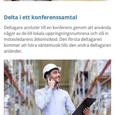
Delta i ett konferenssamtal
Deltagare ansluter till en konferens genom att använda
något av de 69 lokala uppringningsnumrena och slå in
mötesledarens åtkomstkod. Den första deltagaren
kommer att höra väntemusik tills den andra deltagaren
anländer.