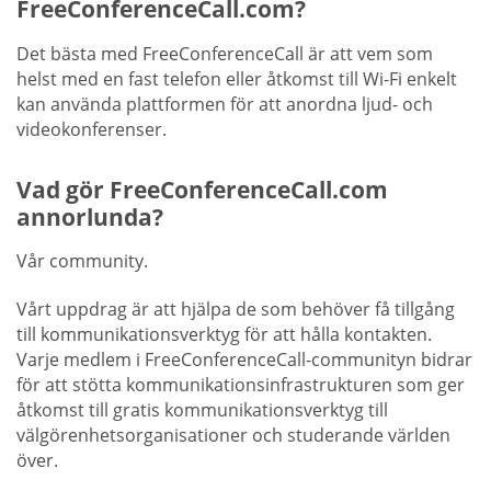
FreeConferenceCall.com?
Det bästa med FreeConferenceCall är att vem som
helst med en fast telefon eller åtkomst till Wi-Fi enkelt
kan använda plattformen för att anordna ljud- och
videokonferenser.
Vad gör FreeConferenceCall.com
annorlunda?
Vår community.
Vårt uppdrag är att hjälpa de som behöver få tillgång
till kommunikationsverktyg för att hålla kontakten.
Varje medlem i FreeConferenceCall-communityn bidrar
för att stötta kommunikationsinfrastrukturen som ger
åtkomst till gratis kommunikationsverktyg till
välgörenhetsorganisationer och studerande världen
över.