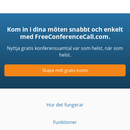
Kom in i dina möten snabbt och enkelt
med FreeConferenceCall.com.
Nyttja gratis konferenssamtal var som helst, när som
helst.
Skapa mitt gratis konto
Hur det fungerar
Funktioner