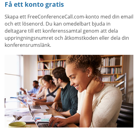
Få ett konto gratis
Skapa ett FreeConferenceCall.com-konto med din email
och ett lösenord. Du kan omedelbart bjuda in
deltagare till ett konferenssamtal genom att dela
uppringningsnumret och åtkomstkoden eller dela din
konferensrumslänk.