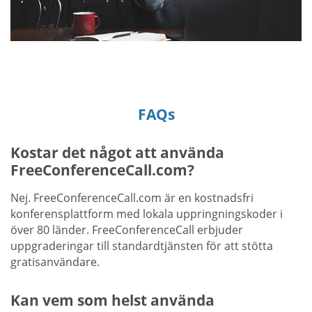
FAQs
Kostar det något att använda
FreeConferenceCall.com?
Nej. FreeConferenceCall.com är en kostnadsfri
konferensplattform med lokala uppringningskoder i
över 80 länder. FreeConferenceCall erbjuder
uppgraderingar till standardtjänsten för att stötta
gratisanvändare.
Kan vem som helst använda