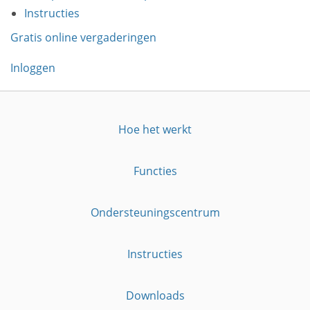
Instructies
Gratis online vergaderingen
Inloggen
Hoe het werkt
Functies
Ondersteuningscentrum
Instructies
Downloads