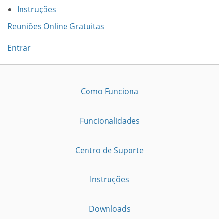
Instruções
Reuniões Online Gratuitas
Entrar
Como Funciona
Funcionalidades
Centro de Suporte
Instruções
Downloads