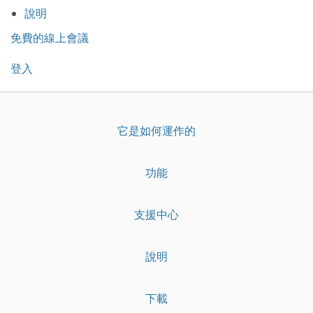
說明
免費的線上會議
登入
它是如何運作的
功能
支援中心
說明
下載