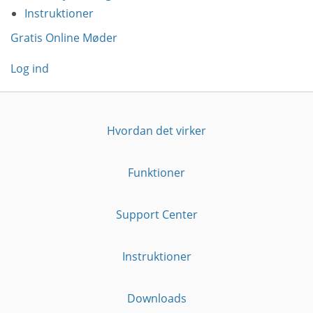
Instruktioner
Gratis Online Møder
Log ind
Hvordan det virker
Funktioner
Support Center
Instruktioner
Downloads