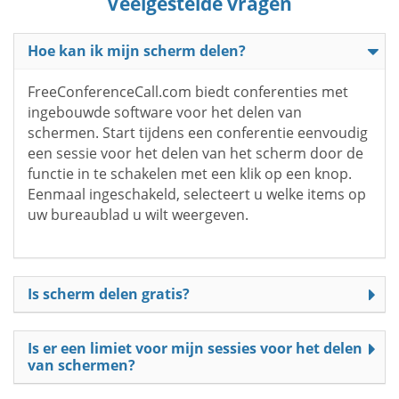
Veelgestelde vragen
Hoe kan ik mijn scherm delen?
FreeConferenceCall.com biedt conferenties met
ingebouwde software voor het delen van
schermen. Start tijdens een conferentie eenvoudig
een sessie voor het delen van het scherm door de
functie in te schakelen met een klik op een knop.
Eenmaal ingeschakeld, selecteert u welke items op
uw bureaublad u wilt weergeven.
Is scherm delen gratis?
Is er een limiet voor mijn sessies voor het delen
van schermen?