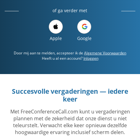
of ga verder met
Apple
Google
Door mij aan te melden, accepteer ik de
Algemene Voorwaarden
Heeft u al een account?
Inloggen
Succesvolle vergaderingen — iedere
keer
Met FreeConferenceCall.com kunt u vergaderingen
plannen met de zekerheid dat onze dienst u niet
teleurstelt. Verwacht elke keer opnieuw dezelfde
hoogwaardige ervaring inclusief scherm delen.