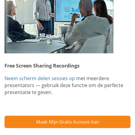
Free Screen Sharing Recordings
Neem scherm delen sessies op
met meerdere
presentators — gebruik deze functie om de perfecte
presentatie te geven.
Maak Mijn Gratis Account Aan