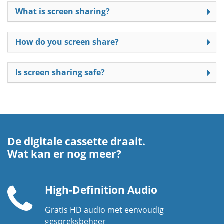
What is screen sharing?
How do you screen share?
Is screen sharing safe?
De digitale cassette draait.
Wat kan er nog meer?
High-Definition Audio
Gratis HD audio met eenvoudig
Telefoonhoorn
gespreksbeheer