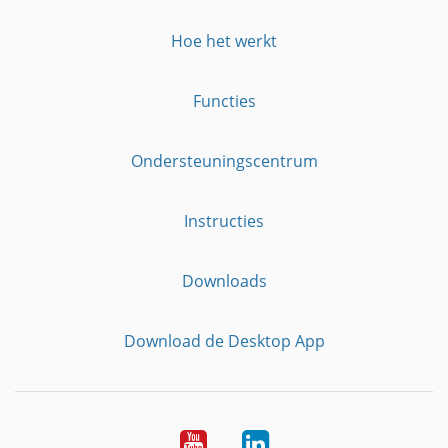
Hoe het werkt
Functies
Ondersteuningscentrum
Instructies
Downloads
Download de Desktop App
YouTube
LinkedIn