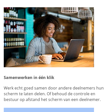
Samenwerken in één klik
Werk echt goed samen door andere deelnemers hun
scherm te laten delen. Of behoud de controle en
bestuur op afstand het scherm van een deelnemer.