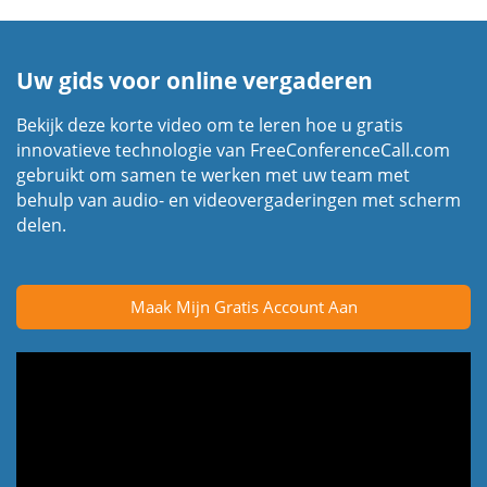
Uw gids voor online vergaderen
Bekijk deze korte video om te leren hoe u gratis
innovatieve technologie van FreeConferenceCall.com
gebruikt om samen te werken met uw team met
behulp van audio- en videovergaderingen met scherm
delen.
Maak Mijn Gratis Account Aan