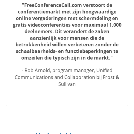
"FreeConferenceCall.com verstoort de
conferentiemarkt met zijn hoogwaardige
online vergaderingen met schermdeling en
gratis videoconferenties voor maximaal 1.000
deelnemers. Dit verandert de zaken
aanzienlijk voor mensen die de
betrokkenheid willen verbeteren zonder de
schaalbaarheids- en functiebeperkingen te
omzeilen die typisch zijn in de markt."
- Rob Arnold, program manager, Unified
Communications and Collaboration bij Frost &
Sullivan