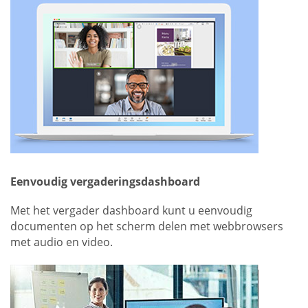
Eenvoudig vergaderingsdashboard
Met het vergader dashboard kunt u eenvoudig
documenten op het scherm delen met webbrowsers
met audio en video.