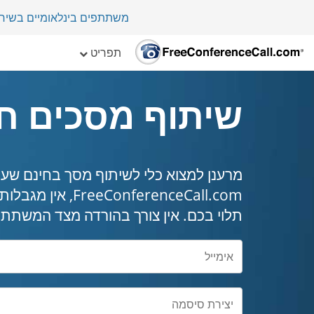
משתתפים בינלאומיים בשיחת ועי
תפריט
שיתוף מסכים ח
מרענן למצוא כלי לשיתוף מסך בחינם שעו
nferenceCall.com
תלוי בכם. אין צורך בהורדה מצד המשתתפ