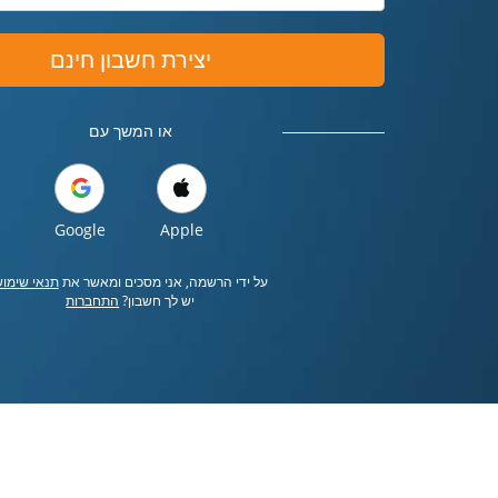
יצירת חשבון חינם
או המשך עם
Google
Apple
על ידי הרשמה, אני מסכים ומאשר את
תנאי שימו
יש לך חשבון?
התחברות