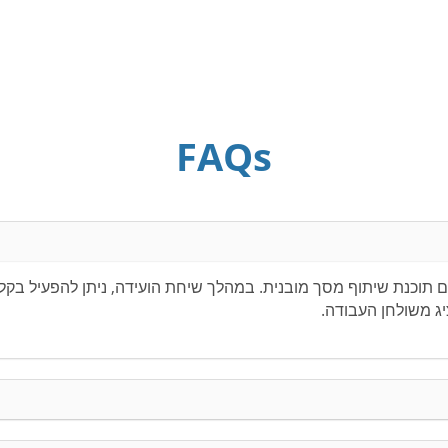
FAQs
מציעה שיחות ועידה עם תוכנת שיתוף מסך מובנית. במהלך שיחת הועידה, ניתן ל
ג משולחן העבודה.