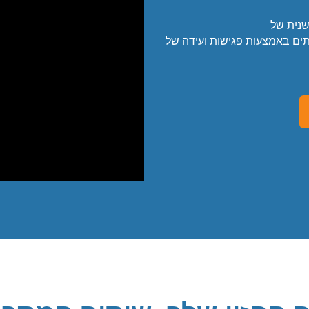
שנית של
פעולה עם צוותים באמצעות פגישות ועידה של