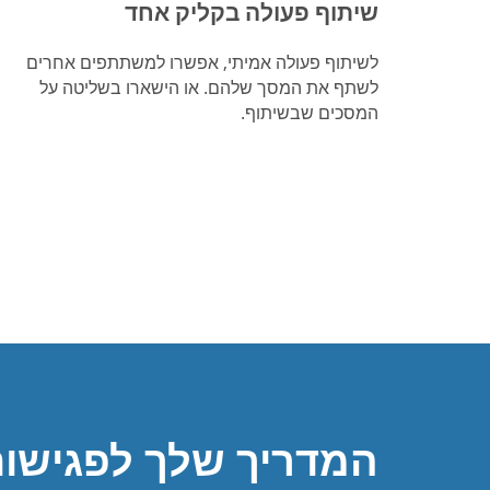
שיתוף פעולה בקליק אחד
לשיתוף פעולה אמיתי, אפשרו למשתתפים אחרים
לשתף את המסך שלהם. או הישארו בשליטה על
המסכים שבשיתוף.
המדריך שלך לפגישות 