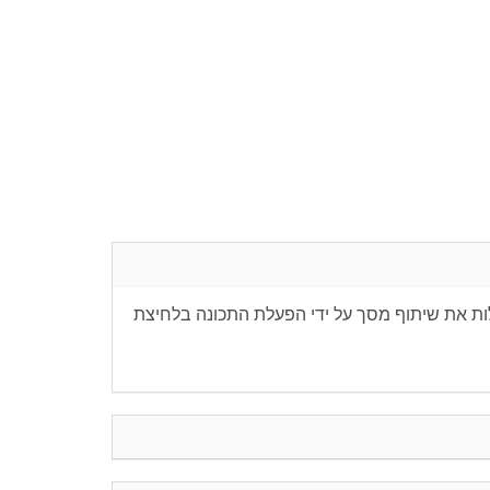
הפעיל בקלות את שיתוף מסך על ידי הפעלת התכונה בלחיצת