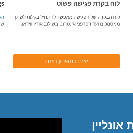
לוח בקרת פגישה פשוט
gs
לוח הבקרה של הפגישה מאפשר להתחיל בקלות לשתף
הק
ממסמכים ועד דפדפני אינטרנט בשילוב אודיו ווידאו.
שי
יצירת חשבון חינם
אונליין