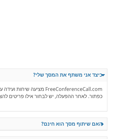
כיצד אני משתף את המסך שלי?
FreeConferenceCall.com 
כפתור. לאחר ההפעלה, יש לבחור אילו פריטים להצי
האם שיתוף מסך הוא חינם?