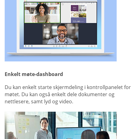
Enkelt møte-dashboard
Du kan enkelt starte skjermdeling i kontrollpanelet for
møtet. Du kan også enkelt dele dokumenter og
nettlesere, samt lyd og video.