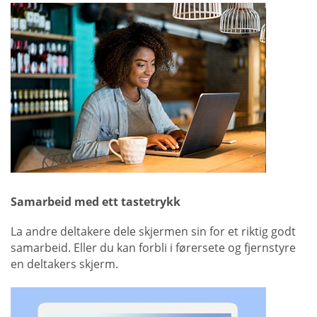
Samarbeid med ett tastetrykk
La andre deltakere dele skjermen sin for et riktig godt
samarbeid. Eller du kan forbli i førersete og fjernstyre
en deltakers skjerm.