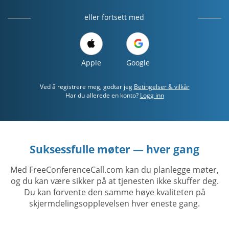
eller fortsett med
Apple
Google
Ved å registrere meg, godtar jeg
Betingelser & vilkår
Har du allerede en konto?
Logg inn
Suksessfulle møter — hver gang
Med FreeConferenceCall.com kan du planlegge møter,
og du kan være sikker på at tjenesten ikke skuffer deg.
Du kan forvente den samme høye kvaliteten på
skjermdelingsopplevelsen hver eneste gang.