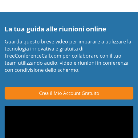
La tua guida alle riunioni online
Guarda questo breve video per imparare a utilizzare la
tecnologia innovativa e gratuita di
FreeConferenceCall.com per collaborare con il tuo
team utilizzando audio, video e riunioni in conferenza
con condivisione dello schermo.
Crea il Mio Account Gratuito