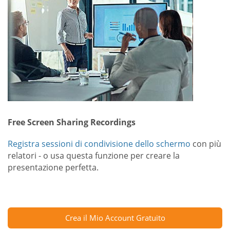
Free Screen Sharing Recordings
Registra sessioni di condivisione dello schermo
con più
relatori - o usa questa funzione per creare la
presentazione perfetta.
Crea il Mio Account Gratuito