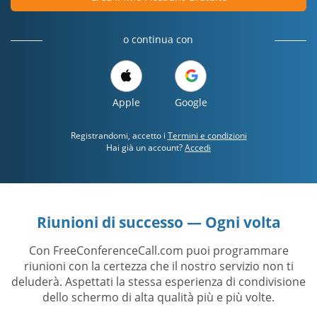
o continua con
Apple
Google
Registrandomi, accetto i
Termini e condizioni
Hai già un account?
Accedi
Riunioni di successo — Ogni volta
Con FreeConferenceCall.com puoi programmare
riunioni con la certezza che il nostro servizio non ti
deluderà. Aspettati la stessa esperienza di condivisione
dello schermo di alta qualità più e più volte.