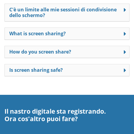
C'è un limite alle mie sessioni di condivisione
dello schermo?
What is screen sharing?
How do you screen share?
Is screen sharing safe?
Il nastro digitale sta registrando.
Ora cos'altro puoi fare?