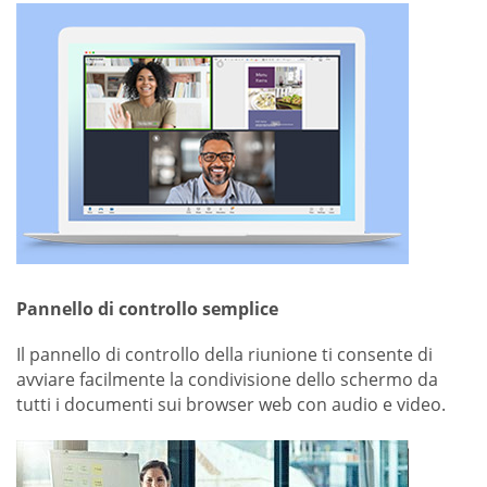
Pannello di controllo semplice
Il pannello di controllo della riunione ti consente di
avviare facilmente la condivisione dello schermo da
tutti i documenti sui browser web con audio e video.