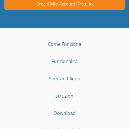
Crea il Mio Account Gratuito
Come Funziona
Funzionalità
Servizio Clienti
Istruzioni
Download