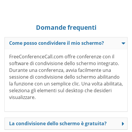
Domande frequenti
Come posso condividere il mio schermo?
FreeConferenceCall.com offre conferenze con il
software di condivisione dello schermo integrato.
Durante una conferenza, avvia facilmente una
sessione di condivisione dello schermo abilitando
la funzione con un semplice clic. Una volta abilitata,
seleziona gli elementi sul desktop che desideri
visualizzare.
La condivisione dello schermo è gratuita?