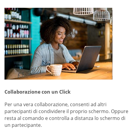
Collaborazione con un Click
Per una vera collaborazione, consenti ad altri
partecipanti di condividere il proprio schermo. Oppure
resta al comando e controlla a distanza lo schermo di
un partecipante.