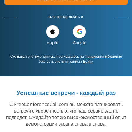
или продолжить с
Apple
Google
Создавая учетную запись, я соглашаюсь на
Положения и Условия
Уже есть учетная запись?
Войти
Успешные встречи - каждый раз
С FreeConferenceCall.com вы можете планировать
встречи с уверенностью, что наш сервис вас не
подведет. Ожидайте тот же высококачественный опыт
демонстрации экрана снова и снова.