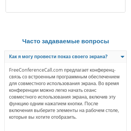
Часто задаваемые вопросы
Как я могу провести показ своего экрана?
FreeConferenceCall.com предлагает конференц-
связь со встроенным программным обеспечением
для совместного использования экрана. Во время
конференции можно легко начать сеанс
совместного использования экрана, включив эту
функцию одним нажатием кнопки. После
включения выберите элементы на рабочем столе,
которые вы хотите отобразить.