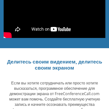
Делитесь своим видением, делитесь
своим экраном
Если вы хотите сотрудничать или просто хотите
высказаться, программное обеспечение для
демонстрации экрана от FreeConferenceCall.com
может вам помочь. Создайте бесплатную учетную
запись и начните осознавать преимущества