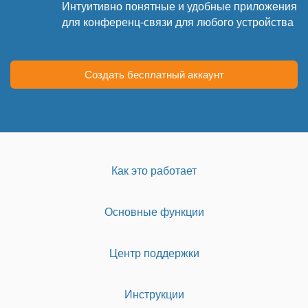
Интуитивно понятные и удобные приложения
для конференц-связи для любого устройства
Создать бесплатный аккаунт
Как это работает
Основные функции
Центр поддержки
Инструкции