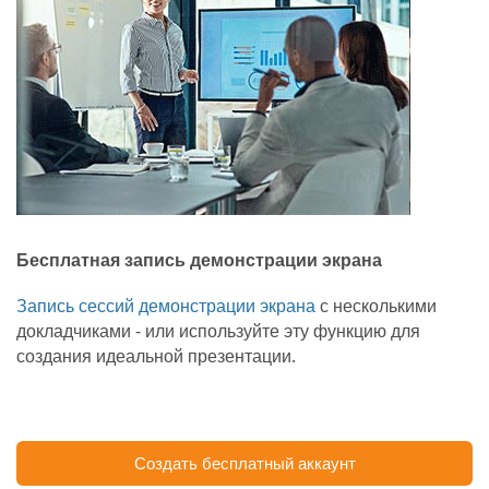
Бесплатная запись демонстрации экрана
Запись сессий демонстрации экрана
с несколькими
докладчиками - или используйте эту функцию для
создания идеальной презентации.
Создать бесплатный аккаунт