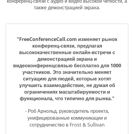
конференц-связи с аудио и видео высокой четкости, а
также демонстрацией экрана.
"FreeConferenceCall.com изменяет рынок
конференц-связи, предлагая
высококачественные онлайн-встречи с
демонстрацией экрана и
видеоконференцсвязью бесплатно для 1000
участников. Это значительно меняет
ситуацию для людей, которые хотят
улучшить взаимодействие, не думая об
ограничениях масштабируемости и
функционала, что типично для рынка."
- Роб Арнольд, руководитель проекта,
унифицированные коммуникации и
сотрудничество в Frost & Sullivan