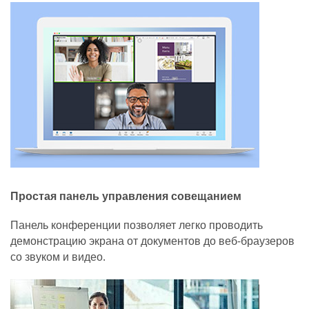
Простая панель управления совещанием
Панель конференции позволяет легко проводить
демонстрацию экрана от документов до веб-браузеров
со звуком и видео.