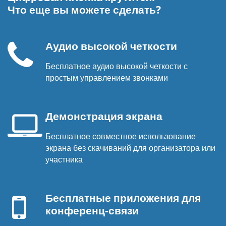
Что еще вы можете сделать?
Аудио высокой четкости
Бесплатное аудио высокой четкости с
Телефонная
простым управлением звонками
трубка
Демонстрация экрана
Бесплатное совместное использование
Экран
экрана без скачиваний для организатора или
ноутбука
участника
Мобильное
устройство
Бесплатные приложения для
конференц-связи