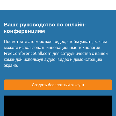
Ваше руководство по онлайн-
конференциям
Посмотрите это короткое видео, чтобы узнать, как вы
можете использовать инновационные технологии
FreeConferenceCall.com для сотрудничества с вашей
командой используя аудио, видео и демонстрацию
экрана.
Создать бесплатный аккаунт