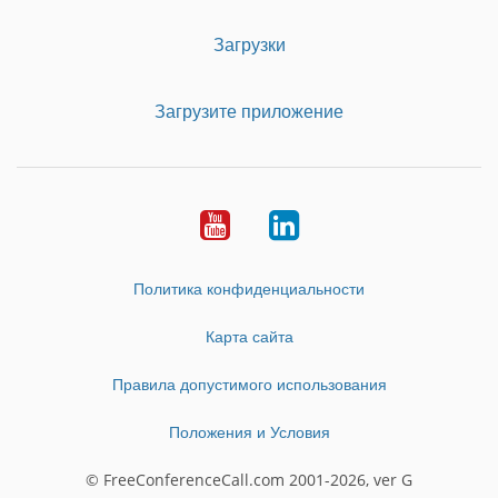
Загрузки
Загрузите приложение
Youtube
LinkedIn
Политика конфиденциальности
Карта сайта
Правила допустимого использования
Положения и Условия
© FreeConferenceCall.com 2001-2026, ver G