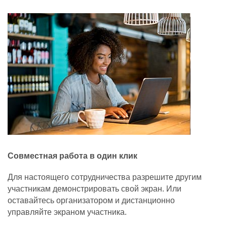
Совместная работа в один клик
Для настоящего сотрудничества разрешите другим
участникам демонстрировать свой экран. Или
оставайтесь организатором и дистанционно
управляйте экраном участника.