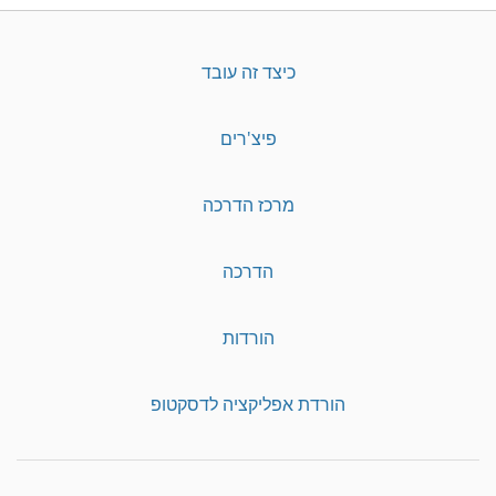
כיצד זה עובד
פיצ'רים
מרכז הדרכה
הדרכה
הורדות
הורדת אפליקציה לדסקטופ