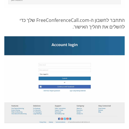
התחבר לחשבון ה-FreeConferenceCall.com שלך כדי
להשלים את תהליך האישור.