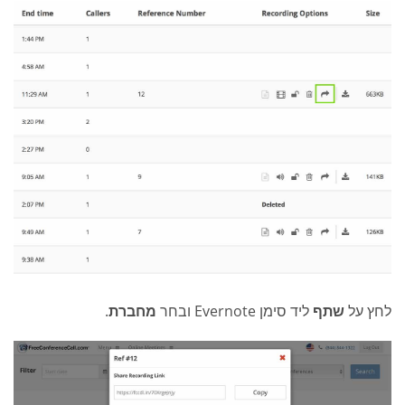
לחץ על
שתף
ליד סימן Evernote ובחר
מחברת
.