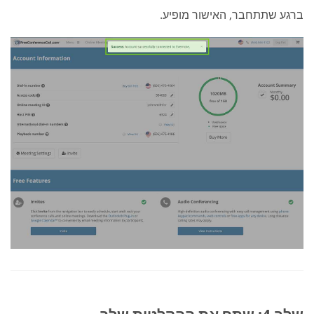
ברגע שתתחבר, האישור מופיע.