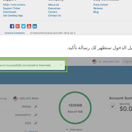
ل الدخول ستظهر لك رسالة تأكيد.