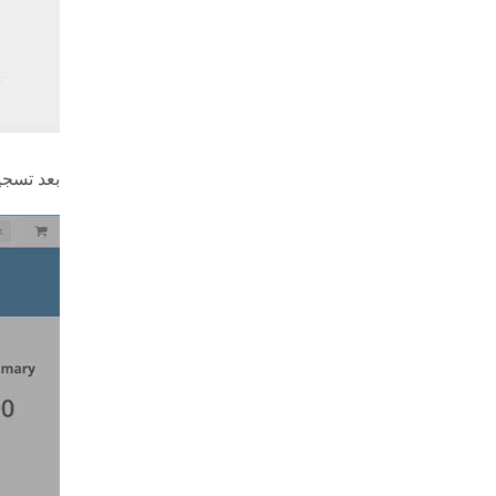
بعد تسجي