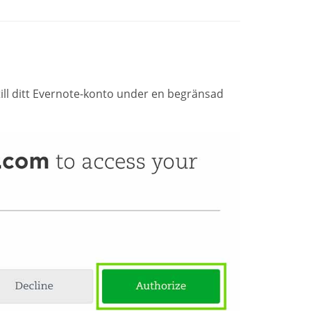
ill ditt Evernote-konto under en begränsad