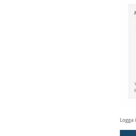
Logga i