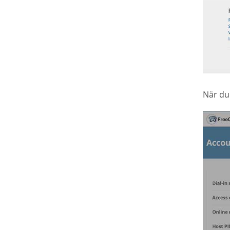
När du 