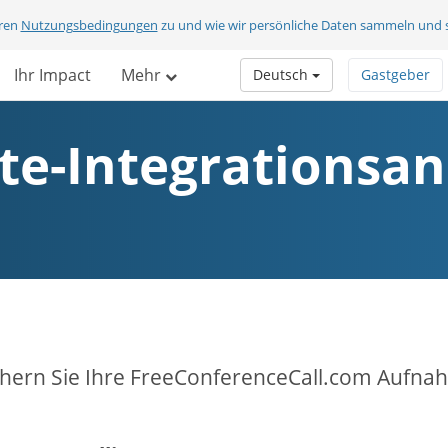
eren
Nutzungsbedingungen
zu und wie wir persönliche Daten sammeln und 
Ihr Impact
Mehr
Deutsch
Gastgeber
te-Integrationsan
hern Sie Ihre FreeConferenceCall.com Aufnah