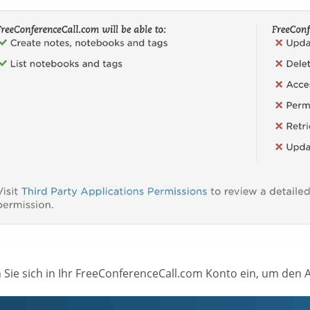
 Sie sich in Ihr FreeConferenceCall.com Konto ein, um den 