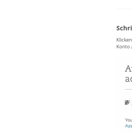
Schri
Klicken
Konto 