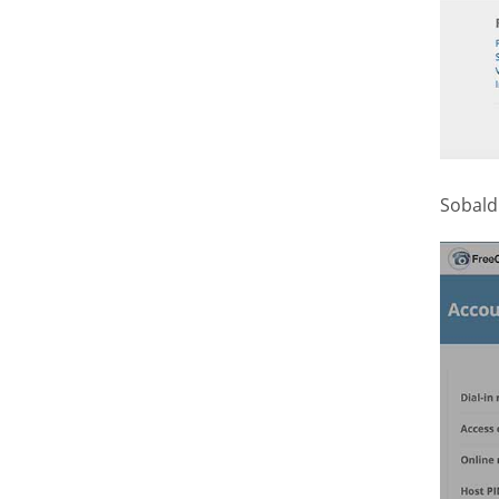
Sobald 