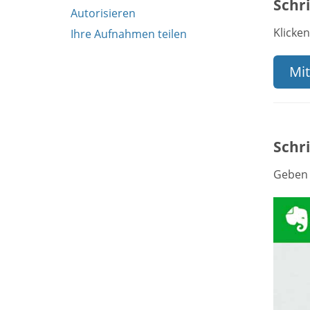
Schri
Autorisieren
Klicken
Ihre Aufnahmen teilen
Mit
Schri
Geben 