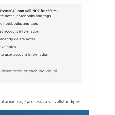
Autorisierungsprozess zu vervollständigen.