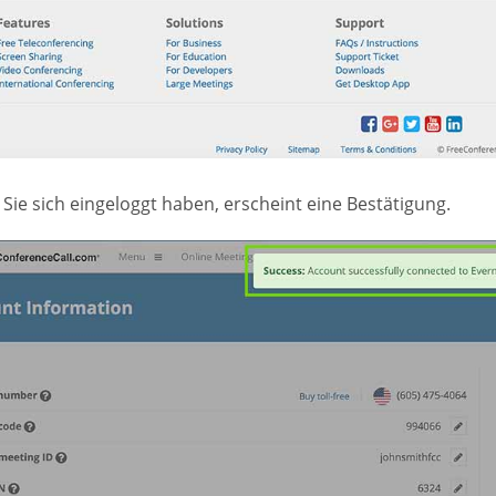
Sie sich eingeloggt haben, erscheint eine Bestätigung.