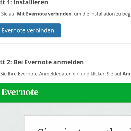
tt 1: Installieren
 Sie auf
Mit Evernote verbinden
, um die Installation zu be
 Evernote verbinden
tt 2: Bei Evernote anmelden
Sie Ihre Evernote-Anmeldedaten ein und klicken Sie auf
An