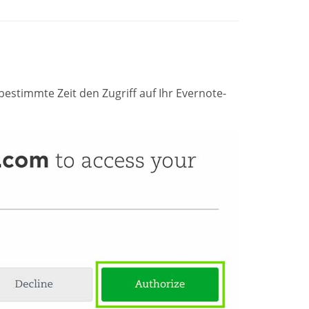
estimmte Zeit den Zugriff auf Ihr Evernote-