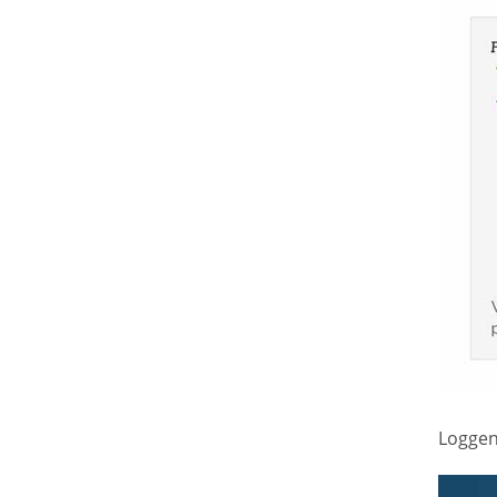
Loggen