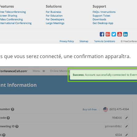
is que vous serez connecté, une confirmation apparaîtra.