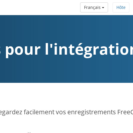
Français
Hôte
 pour l'intégrati
gardez facilement vos enregistrements Free