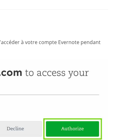
'accéder à votre compte Evernote pendant