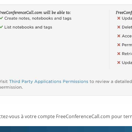
tez-vous à votre compte FreeConferenceCall.com pour termi