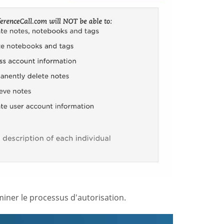
ner le processus d'autorisation.