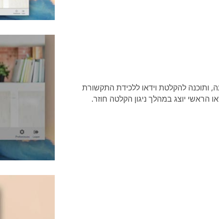
, ותוכנה להקלטת וידאו ללכידת התקשורת
או הראשי יוצג במהלך ניגון הקלטה חוזר.