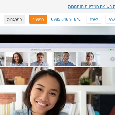
 רשימת המדינות הנתמכות
0985 646 916
טרף
לארח
הרשמה
התחברות