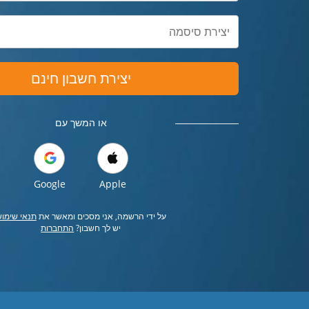
יצירת חשבון חינם
או המשך עם
Google
Apple
על ידי הרשמה, אני מסכים ומאשר את
תנאי שימו
יש לך חשבון?
התחברות