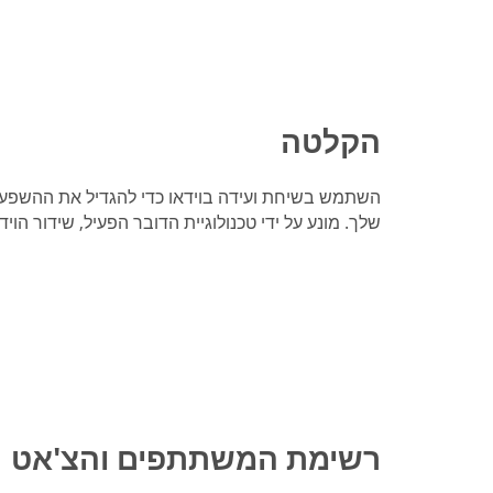
הקלטה
השתמש בשיחת ועידה בוידאו כדי להגדיל את ההשפעה
שלך. מונע על ידי טכנולוגיית הדובר הפעיל, שידור הויד
רשימת המשתתפים והצ'אט