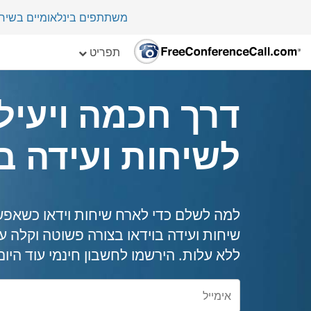
משתתפים בינלאומיים בשיחת ועי
תפריט
דרך חכמה ויעיל
לשיחות ועידה בו
למה לשלם כדי לארח שיחות וידאו כשאפש
ללא עלות. הירשמו לחשבון חינמי עוד היום