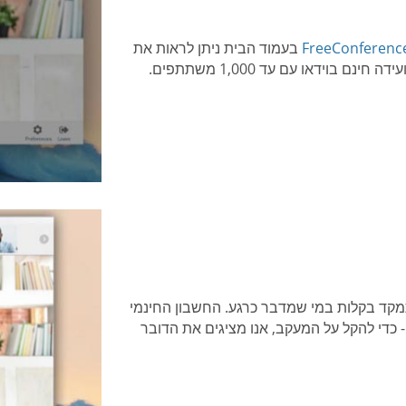
בעמוד הבית ניתן לראות את
וידאו עם עד 1,000 משתתפים.
תמקד בקלות במי שמדבר כרגע. החשבון החינמי
 וידאו - כדי להקל על המעקב, אנו מציגים את הדובר