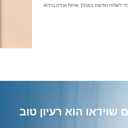
י לשלוח הודעות במהלך שיחת ועידה בוידאו
שוידאו הוא רעיון טוב