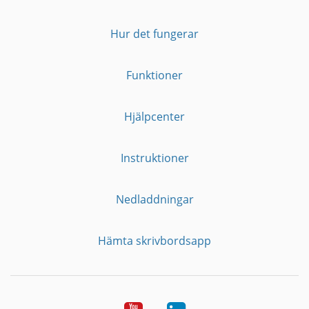
Hur det fungerar
Funktioner
Hjälpcenter
Instruktioner
Nedladdningar
Hämta skrivbordsapp