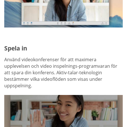
Spela in
Använd videokonferenser för att maximera
upplevelsen och video inspelnings-programvaran för
att spara din konferens. Aktiv-talar-teknologin
bestämmer vilka videoflöden som visas under
uppspelning.