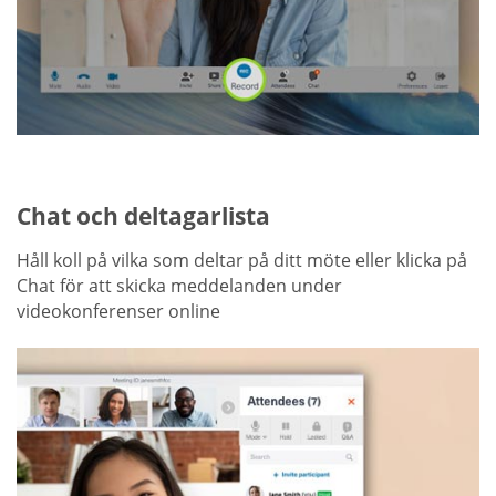
Chat och deltagarlista
Håll koll på vilka som deltar på ditt möte eller klicka på
Chat för att skicka meddelanden under
videokonferenser online