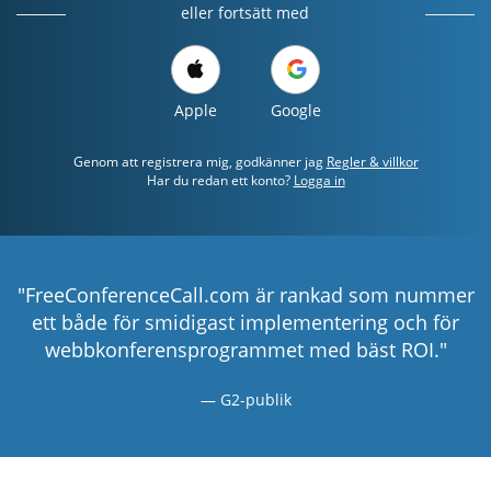
eller fortsätt med
Apple
Google
Genom att registrera mig, godkänner jag
Regler & villkor
Har du redan ett konto?
Logga in
"FreeConferenceCall.com är rankad som nummer
ett både för smidigast implementering och för
webbkonferensprogrammet med bäst ROI."
G2-publik