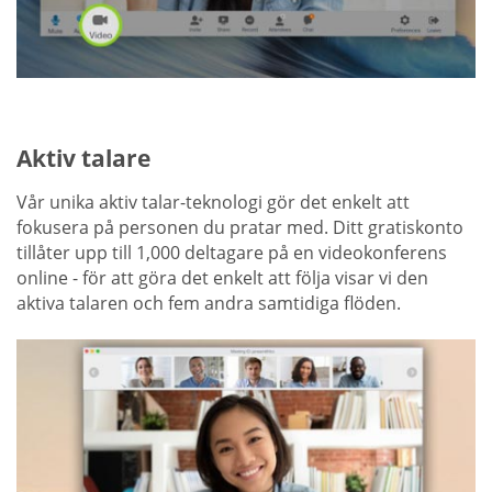
Aktiv talare
Vår unika aktiv talar-teknologi gör det enkelt att
fokusera på personen du pratar med. Ditt gratiskonto
tillåter upp till 1,000 deltagare på en videokonferens
online - för att göra det enkelt att följa visar vi den
aktiva talaren och fem andra samtidiga flöden.