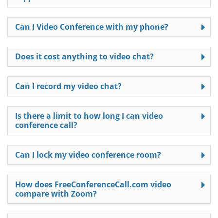
Can I Video Conference with my phone?
Does it cost anything to video chat?
Can I record my video chat?
Is there a limit to how long I can video
conference call?
Can I lock my video conference room?
How does FreeConferenceCall.com video
compare with Zoom?