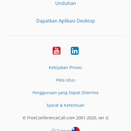
Unduhan
Dapatkan Aplikasi Desktop
YouTube
LinkedIn
Kebijakan Privasi
Peta situs
Penggunaan yang Dapat Diterima
Syarat & Ketentuan
© FreeConferenceCall.com 2001-2026, ver G
Taiwan