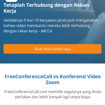
Tetaplah Terhubung dengan Rekan
Kerja
Setidaknya 9 dari 10 karyawan jarak jauh mengatakan
bahwa video membantu mereka lebih terhubung
dengan rekan kerja
- IMCCA
Buat Akun Gratis Saya
FreeConferenceCall vs Konferensi Video
Zoom
FreeConferenceCall.com memiliki segalanya yang Anda
perlukan dan lebih banyak lagi tanpa biaya