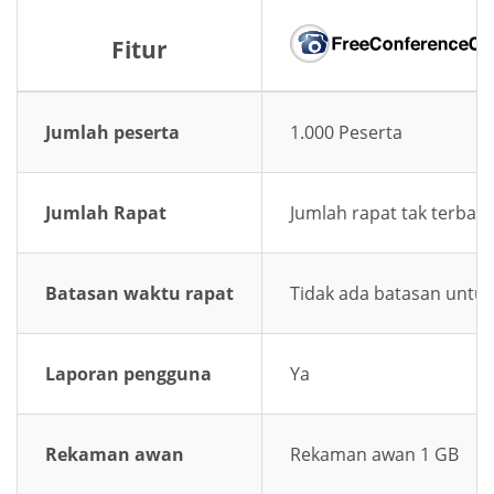
Fitur
Jumlah peserta
1.000 Peserta
Jumlah Rapat
Jumlah rapat tak terbata
Batasan waktu rapat
Tidak ada batasan untuk
Laporan pengguna
Ya
Rekaman awan
Rekaman awan 1 GB