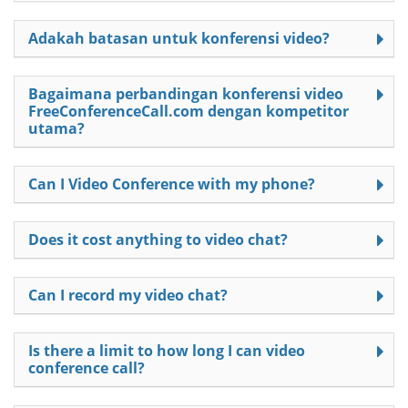
Adakah batasan untuk konferensi video?
Bagaimana perbandingan konferensi video
FreeConferenceCall.com dengan kompetitor
utama?
Can I Video Conference with my phone?
Does it cost anything to video chat?
Can I record my video chat?
Is there a limit to how long I can video
conference call?