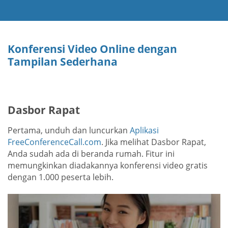
Konferensi Video Online dengan
Tampilan Sederhana
Dasbor Rapat
Pertama, unduh dan luncurkan
Aplikasi
FreeConferenceCall.com
. Jika melihat Dasbor Rapat,
Anda sudah ada di beranda rumah. Fitur ini
memungkinkan diadakannya konferensi video gratis
dengan 1.000 peserta lebih.