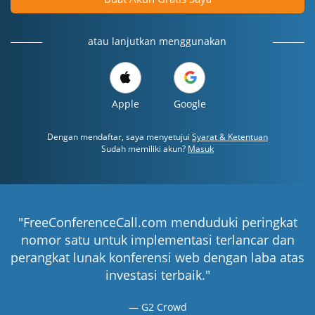
atau lanjutkan menggunakan
Apple
Google
Dengan mendaftar, saya menyetujui
Syarat & Ketentuan
Sudah memiliki akun?
Masuk
"FreeConferenceCall.com menduduki peringkat
nomor satu untuk implementasi terlancar dan
perangkat lunak konferensi web dengan laba atas
investasi terbaik."
G2 Crowd