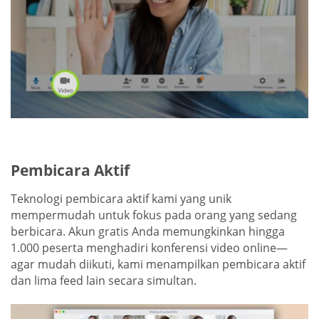
Pembicara Aktif
Teknologi pembicara aktif kami yang unik
mempermudah untuk fokus pada orang yang sedang
berbicara. Akun gratis Anda memungkinkan hingga
1.000 peserta menghadiri konferensi video online—
agar mudah diikuti, kami menampilkan pembicara aktif
dan lima feed lain secara simultan.