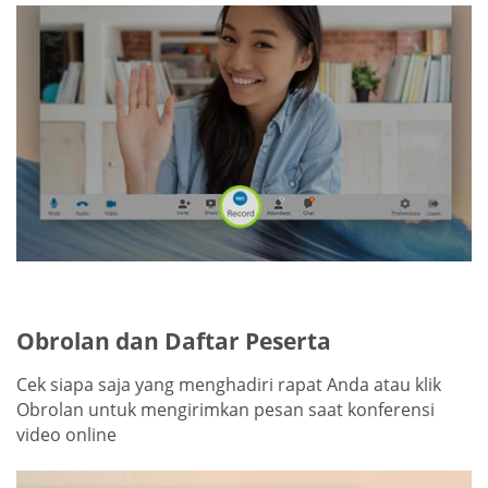
Obrolan dan Daftar Peserta
Cek siapa saja yang menghadiri rapat Anda atau klik
Obrolan untuk mengirimkan pesan saat konferensi
video online