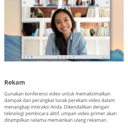
Rekam
Gunakan konferensi video untuk memaksimalkan
dampak dan perangkat lunak perekam video dalam
menangkap interaksi Anda. Dikendalikan dengan
teknologi pembicara aktif, umpan video primer akan
ditampilkan selama memainkan ulang rekaman.