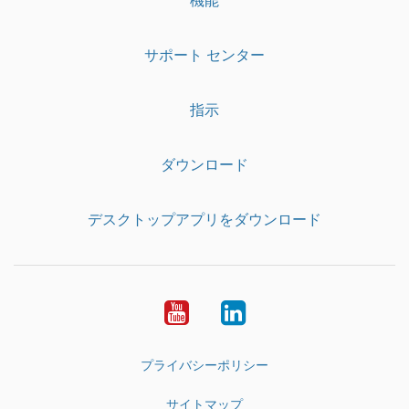
サポート センター
指示
ダウンロード
デスクトップアプリをダウンロード
YouTube
LinkedIn
プライバシーポリシー
サイトマップ