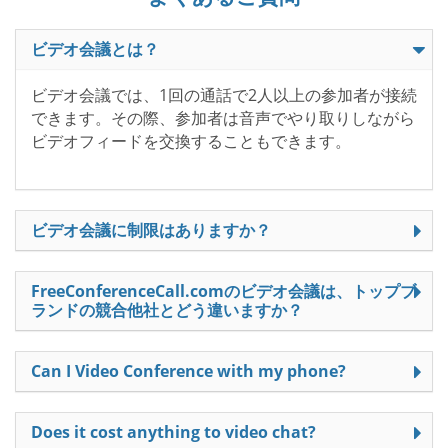
ビデオ会議とは？
ビデオ会議では、1回の通話で2人以上の参加者が接続
できます。その際、参加者は音声でやり取りしながら
ビデオフィードを交換することもできます。
ビデオ会議に制限はありますか？
FreeConferenceCall.comのビデオ会議は、トップブ
ランドの競合他社とどう違いますか？
Can I Video Conference with my phone?
Does it cost anything to video chat?