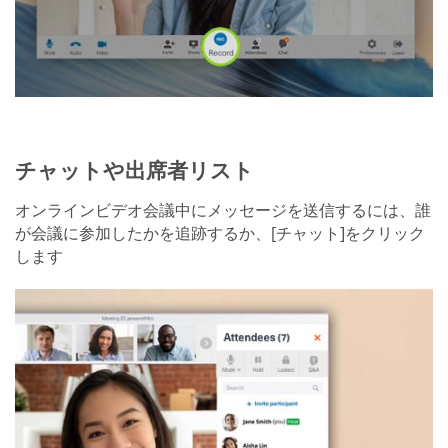
チャットや出席者リスト
オンラインビデオ会議中にメッセージを送信するには、誰
が会議に参加したかを追跡するか、[チャット]をクリック
します