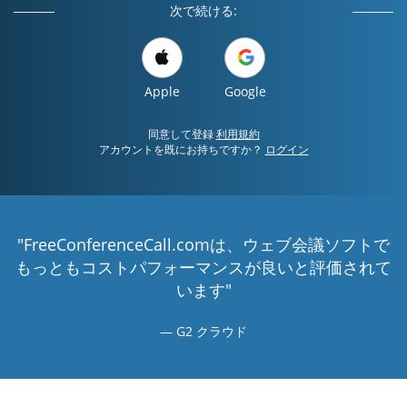
次で続ける:
Apple
Google
同意して登録
利用規約
アカウントを既にお持ちですか？
ログイン
"FreeConferenceCall.comは、ウェブ会議ソフトで
もっともコストパフォーマンスが良いと評価されて
います"
G2 クラウド