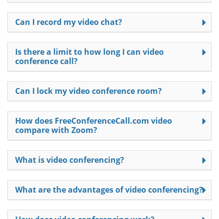
Can I record my video chat?
Is there a limit to how long I can video
conference call?
Can I lock my video conference room?
How does FreeConferenceCall.com video
compare with Zoom?
What is video conferencing?
What are the advantages of video conferencing?