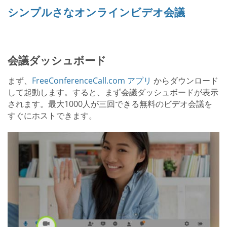
シンプルさなオンラインビデオ会議
会議ダッシュボード
まず、
FreeConferenceCall.com アプリ
からダウンロード
して起動します。すると、まず会議ダッシュボードが表示
されます。最大1000人が三回できる無料のビデオ会議を
すぐにホストできます。