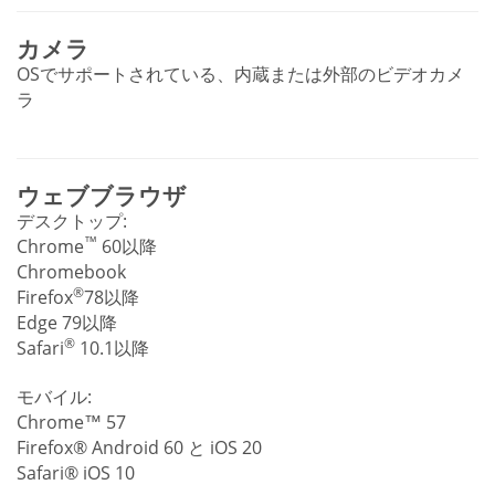
カメラ
OSでサポートされている、内蔵または外部のビデオカメ
ラ
ウェブブラウザ
デスクトップ:
™
Chrome
60以降
Chromebook
®
Firefox
78以降
Edge 79以降
®
Safari
10.1以降
モバイル:
Chrome™ 57
Firefox® Android 60 と iOS 20
Safari® iOS 10