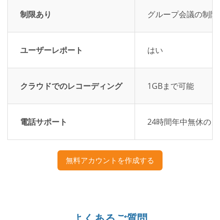
制限あり
グループ会議の制限
ユーザーレポート
はい
クラウドでのレコーディング
1GBまで可能
電話サポート
24時間年中無休の
無料アカウントを作成する
よくあるご質問