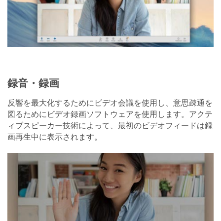
録音・録画
反響を最大化するためにビデオ会議を使用し、意思疎通を
図るためにビデオ録画ソフトウェアを使用します。アクテ
ィブスピーカー技術によって、最初のビデオフィードは録
画再生中に表示されます。