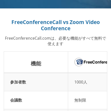
FreeConferenceCall vs Zoom Video
Conference
FreeConferenceCall.comは、必要な機能がすべて無料で
使えます
機能
参加者数
1000人
会議数
無制限