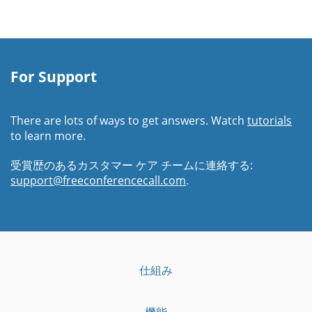
For Support
There are lots of ways to get answers. Watch
tutorials
to learn more.
受賞歴のあるカスタマー ケア チームに連絡する:
support@freeconferencecall.com
.
仕組み
機能