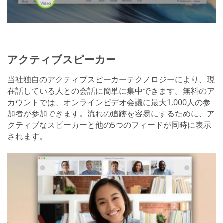
アクティブスピーカー
当社独自のアクティブスピーカーテクノロジーにより、現
在話している人との会話に簡単に集中できます。無料のア
カウントでは、オンラインビデオ会議に最大1,000人の参
加者が参加できます。流れの追跡を容易にするために、ア
クティブなスピーカーと他の5つのフィードが同時に表示
されます。