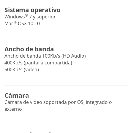
Sistema operativo
®
Windows
7 y superior
®
Mac
OSX 10.10
Ancho de banda
Ancho de banda 100Kb/s (HD Audio)
400Kb/s (pantalla compartida)
500Kb/s (video)
Cámara
Cámara de video soportada por OS, integrado o
externo