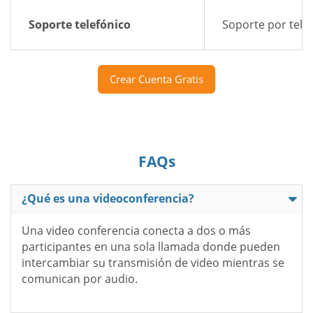
Soporte telefónico
Soporte por telé
Crear Cuenta Gratis
FAQs
¿Qué es una videoconferencia?
Una video conferencia conecta a dos o más
participantes en una sola llamada donde pueden
intercambiar su transmisión de video mientras se
comunican por audio.