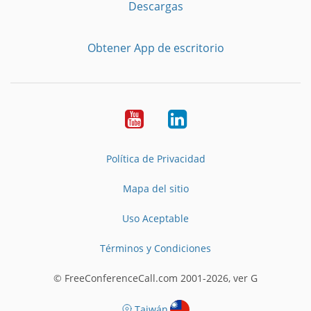
Descargas
Obtener App de escritorio
YouTube
LinkedIn
Política de Privacidad
Mapa del sitio
Uso Aceptable
Términos y Condiciones
© FreeConferenceCall.com 2001-2026, ver G
Taiwán