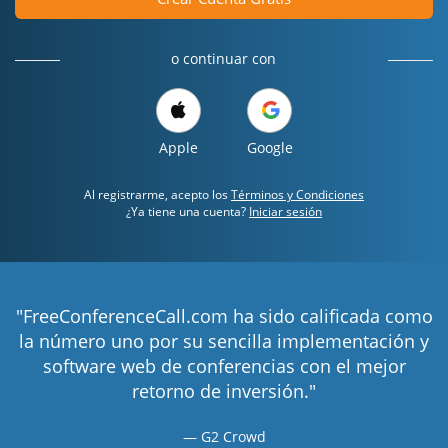
o continuar con
Apple
Google
Al registrarme, acepto los
Términos y Condiciones
¿Ya tiene una cuenta?
Iniciar sesión
"FreeConferenceCall.com ha sido calificada como
la número uno por su sencilla implementación y
software web de conferencias con el mejor
retorno de inversión."
G2 Crowd