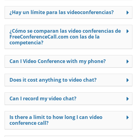
¿Hay un límite para las videoconferencias?
¿Cómo se comparan las video conferencias de
FreeConferenceCall.com con las de la
competencia?
Can I Video Conference with my phone?
Does it cost anything to video chat?
Can I record my video chat?
Is there a limit to how long I can video
conference call?