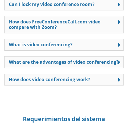
Can I lock my video conference room?
How does FreeConferenceCall.com video
compare with Zoom?
What is video conferencing?
What are the advantages of video conferencing?
How does video conferencing work?
Requerimientos del sistema