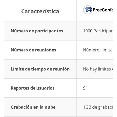
Característica
Número de participantes
1000 Participant
Número de reuniones
Número ilimitad
Límite de tiempo de reunión
No hay límites e
Reportes de usuarios
Sí
Grabación en la nube
1GB de grabación