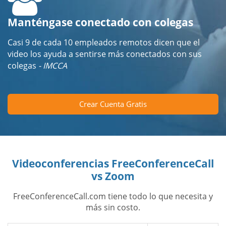
Manténgase conectado con colegas
Casi 9 de cada 10 empleados remotos dicen que el
video los ayuda a sentirse más conectados con sus
colegas
- IMCCA
Crear Cuenta Gratis
Videoconferencias FreeConferenceCall
vs Zoom
FreeConferenceCall.com tiene todo lo que necesita y
más sin costo.