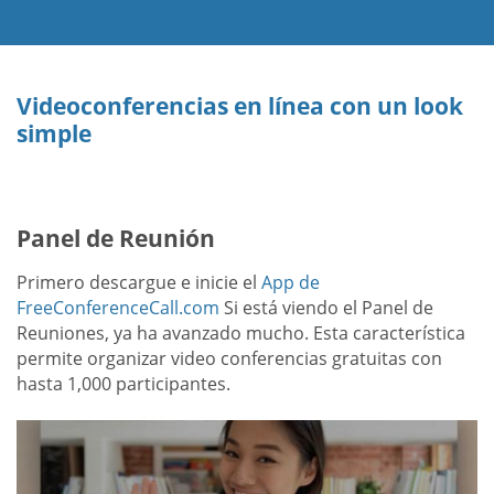
Videoconferencias en línea con un look
simple
Panel de Reunión
Primero descargue e inicie el
App de
FreeConferenceCall.com
Si está viendo el Panel de
Reuniones, ya ha avanzado mucho. Esta característica
permite organizar video conferencias gratuitas con
hasta 1,000 participantes.