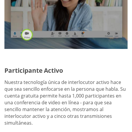
Participante Activo
Nuestra tecnología única de interlocutor activo hace
que sea sencillo enfocarse en la persona que habla. Su
cuenta gratuita permite hasta 1,000 participantes en
una conferencia de video en línea - para que sea
sencillo mantener la atención, mostramos al
interlocutor activo y a cinco otras transmisiones
simultáneas.