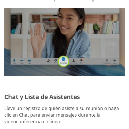
Chat y Lista de Asistentes
Lleve un registro de quién asiste a su reunión o haga
clic en Chat para enviar mensajes durante la
videoconferencia en línea.