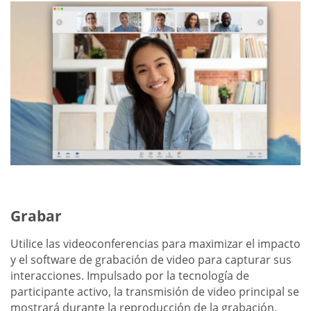
Grabar
Utilice las videoconferencias para maximizar el impacto
y el software de grabación de video para capturar sus
interacciones. Impulsado por la tecnología de
participante activo, la transmisión de video principal se
mostrará durante la reproducción de la grabación.