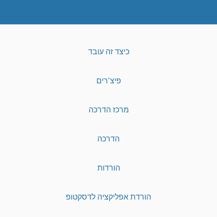
כיצד זה עובד
פיצ'רים
מרכז הדרכה
הדרכה
הורדות
הורדת אפליקציה לדסקטופ