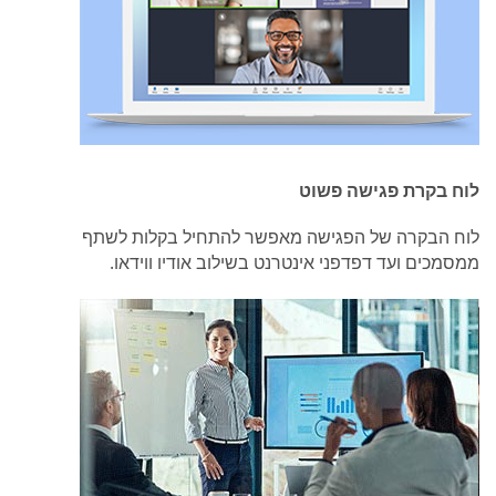
לוח בקרת פגישה פשוט
לוח הבקרה של הפגישה מאפשר להתחיל בקלות לשתף
ממסמכים ועד דפדפני אינטרנט בשילוב אודיו ווידאו.