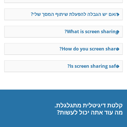
האם יש הגבלה להפעלת שיתוף המסך שלי?
What is screen sharing?
How do you screen share?
Is screen sharing safe?
קלטת דיגיטלית מתגלגלת.
מה עוד אתה יכול לעשות?