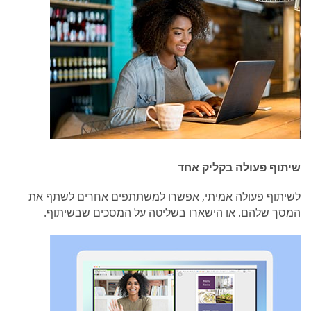
שיתוף פעולה בקליק אחד
לשיתוף פעולה אמיתי, אפשרו למשתתפים אחרים לשתף את
המסך שלהם. או הישארו בשליטה על המסכים שבשיתוף.