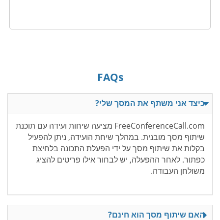
FAQs
כיצד אני משתף את המסך שלי?
FreeConferenceCall.com מציעה שיחות ועידה עם תוכנת
שיתוף מסך מובנית. במהלך שיחת הועידה, ניתן להפעיל
בקלות את שיתוף מסך על ידי הפעלת התכונה בלחיצת
כפתור. לאחר ההפעלה, יש לבחור אילו פריטים להציג
משולחן העבודה.
האם שיתוף מסך הוא חינם?