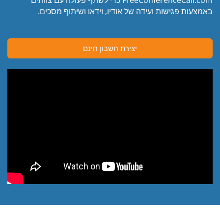
באמצעות פגישות ועידה של אודיו, וידאו ושיתוף מסכים.
יצירת חשבון חינם