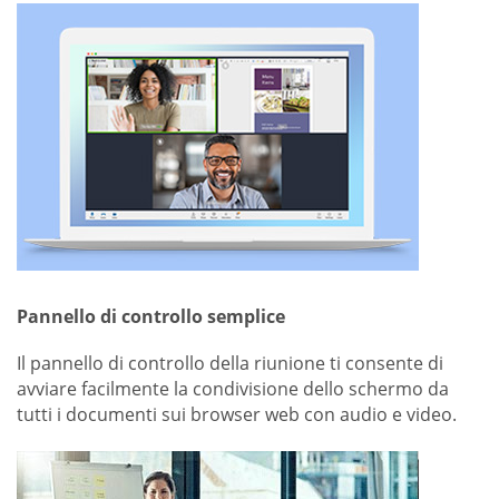
Pannello di controllo semplice
Il pannello di controllo della riunione ti consente di
avviare facilmente la condivisione dello schermo da
tutti i documenti sui browser web con audio e video.