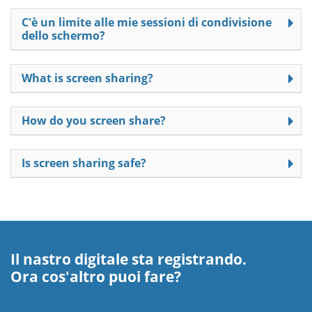
C'è un limite alle mie sessioni di condivisione
dello schermo?
What is screen sharing?
How do you screen share?
Is screen sharing safe?
Il nastro digitale sta registrando.
Ora cos'altro puoi fare?