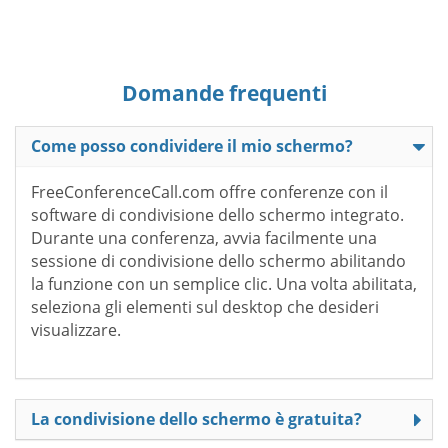
Domande frequenti
Come posso condividere il mio schermo?
FreeConferenceCall.com offre conferenze con il
software di condivisione dello schermo integrato.
Durante una conferenza, avvia facilmente una
sessione di condivisione dello schermo abilitando
la funzione con un semplice clic. Una volta abilitata,
seleziona gli elementi sul desktop che desideri
visualizzare.
La condivisione dello schermo è gratuita?