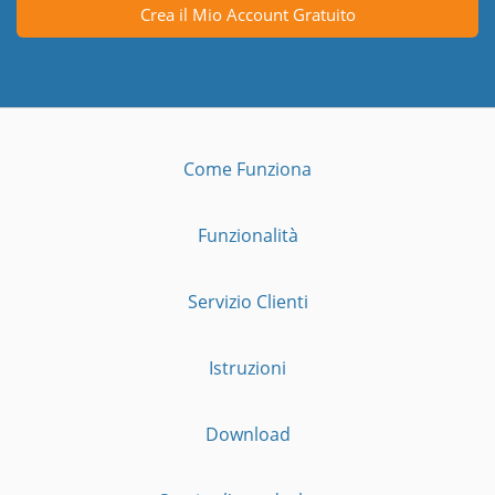
Crea il Mio Account Gratuito
Come Funziona
Funzionalità
Servizio Clienti
Istruzioni
Download