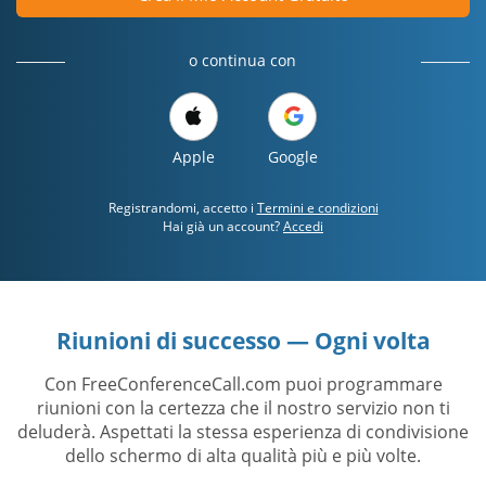
o continua con
Apple
Google
Registrandomi, accetto i
Termini e condizioni
Hai già un account?
Accedi
Riunioni di successo — Ogni volta
Con FreeConferenceCall.com puoi programmare
riunioni con la certezza che il nostro servizio non ti
deluderà. Aspettati la stessa esperienza di condivisione
dello schermo di alta qualità più e più volte.