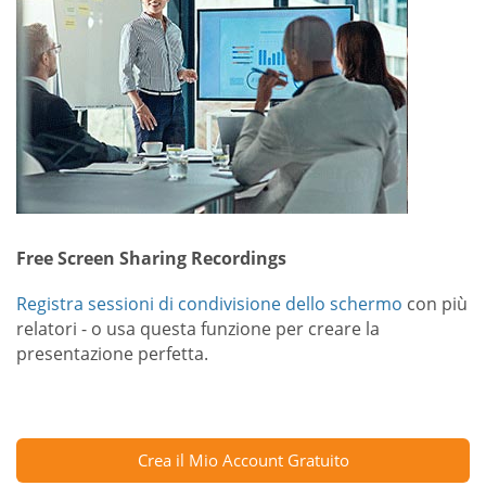
Free Screen Sharing Recordings
Registra sessioni di condivisione dello schermo
con più
relatori - o usa questa funzione per creare la
presentazione perfetta.
Crea il Mio Account Gratuito