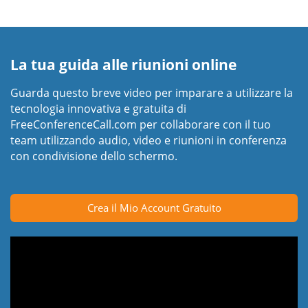
La tua guida alle riunioni online
Guarda questo breve video per imparare a utilizzare la
tecnologia innovativa e gratuita di
FreeConferenceCall.com per collaborare con il tuo
team utilizzando audio, video e riunioni in conferenza
con condivisione dello schermo.
Crea il Mio Account Gratuito