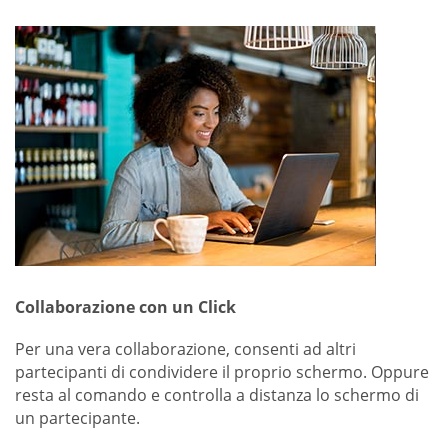
Collaborazione con un Click
Per una vera collaborazione, consenti ad altri
partecipanti di condividere il proprio schermo. Oppure
resta al comando e controlla a distanza lo schermo di
un partecipante.