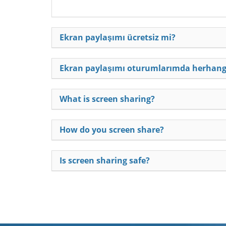
Ekran paylaşımı ücretsiz mi?
Ekran paylaşımı oturumlarımda herhangi 
What is screen sharing?
How do you screen share?
Is screen sharing safe?