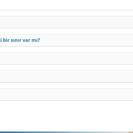
bir sınır var mı?