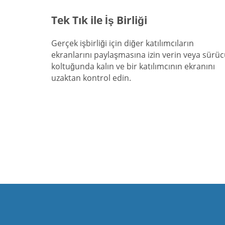
Tek Tık ile İş Birliği
Gerçek işbirliği için diğer katılımcıların
ekranlarını paylaşmasına izin verin veya sürü
koltuğunda kalın ve bir katılımcının ekranını
uzaktan kontrol edin.