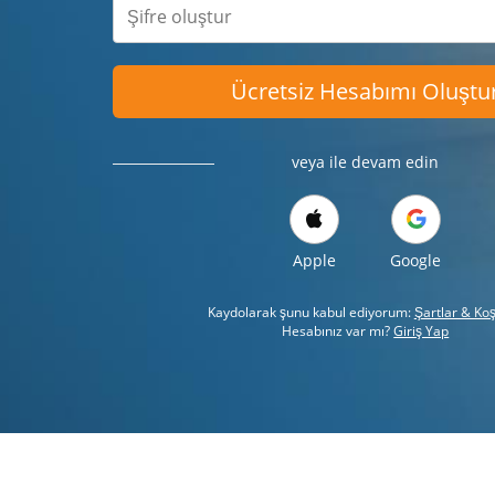
Ücretsiz Hesabımı Oluştu
veya ile devam edin
Apple
Google
Kaydolarak şunu kabul ediyorum:
Şartlar & Koş
Hesabınız var mı?
Giriş Yap