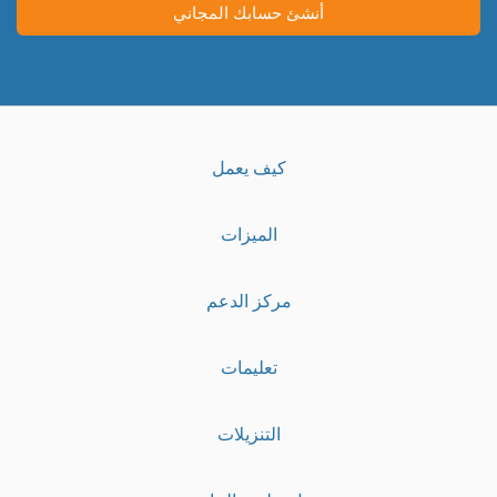
أنشئ حسابك المجاني
كيف يعمل
الميزات
مركز الدعم
تعليمات
التنزيلات