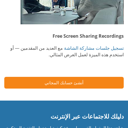
Free Screen Sharing Recordings
تسجيل جلسات مشاركة الشاشة
مع العديد من المقدمين — أو
استخدم هذه الميزة لعمل العرض المثالي.
أنشئ حسابك المجاني
دليلك للاجتماعات عبر الإنترنت
شاهد هذا المقطع القصير لمعرفة كيفية استخدام التقنية المبتكرة