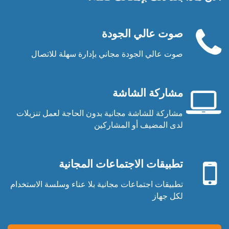
صوت عالي الجودة
صوت عالي الجودة مجاني بإدارة سهلة للاتصال
سماعة
الهاتف
مشاركة الشاشة
مشاركة للشاشة مجانية بدون الحاجة لعمل تنزيلات
شاشة
لدى المضيف أو المشاركين
حاسوب
جهاز
محمول
محمول
تطبيقات الاجتماعات المجانية
تطبيقات اجتماعات مجانية بلا عناء وسلسة الاستخدام
لكل جهاز