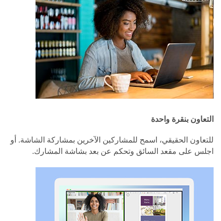
التعاون بنقرة واحدة
للتعاون الحقيقي، اسمح للمشاركين الآخرين بمشاركة الشاشة. أو
اجلس على مقعد السائق وتحكم عن بعد بشاشة المشارك.