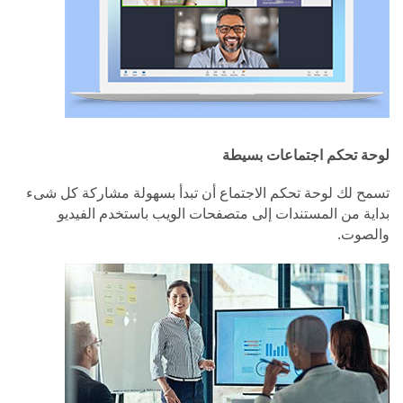
لوحة تحكم اجتماعات بسيطة
تسمح لك لوحة تحكم الاجتماع أن تبدأ بسهولة مشاركة كل شىء
بداية من المستندات إلى متصفحات الويب باستخدم الفيديو
والصوت.