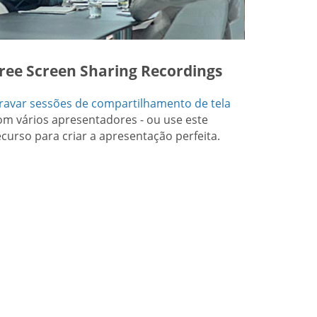
ree Screen Sharing Recordings
ravar sessões de compartilhamento de tela
om vários apresentadores - ou use este
ecurso para criar a apresentação perfeita.