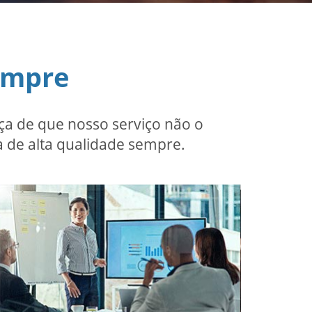
empre
a de que nosso serviço não o
 de alta qualidade sempre.