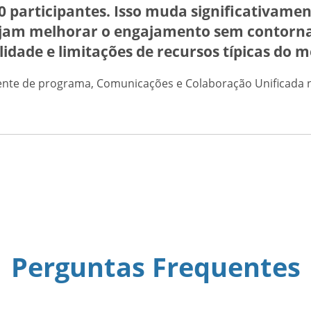
0 participantes. Isso muda significativamen
jam melhorar o engajamento sem contornar
lidade e limitações de recursos típicas do 
rente de programa, Comunicações e Colaboração Unificada na
Perguntas Frequentes