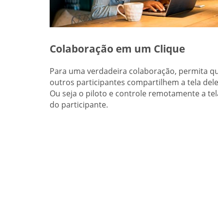
Colaboração em um Clique
Para uma verdadeira colaboração, permita q
outros participantes compartilhem a tela dele
Ou seja o piloto e controle remotamente a tel
do participante.