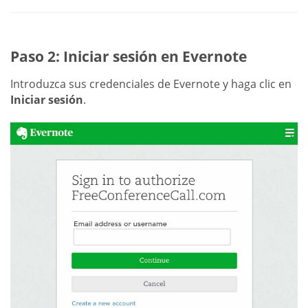
Paso 2: Iniciar sesión en Evernote
Introduzca sus credenciales de Evernote y haga clic en
Iniciar sesión
.