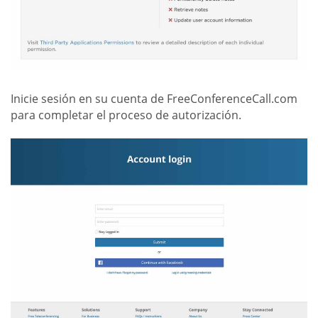
Inicie sesión en su cuenta de FreeConferenceCall.com
para completar el proceso de autorización.