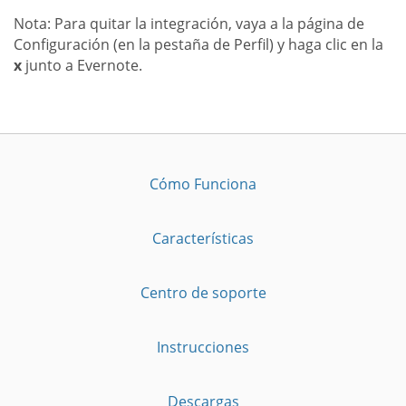
Nota: Para quitar la integración, vaya a la página de
Configuración (en la pestaña de Perfil) y haga clic en la
x
junto a Evernote.
Cómo Funciona
Características
Centro de soporte
Instrucciones
Descargas