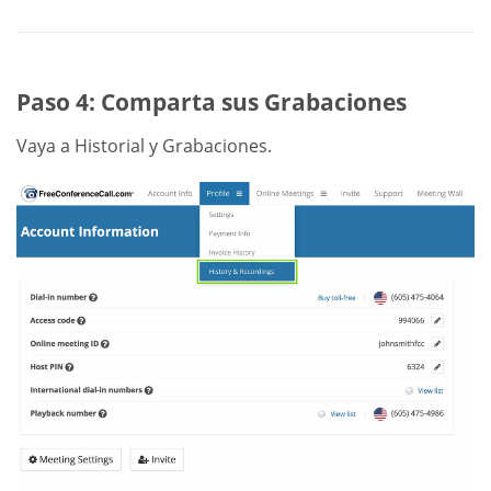
Paso 4: Comparta sus Grabaciones
Vaya a Historial y Grabaciones.