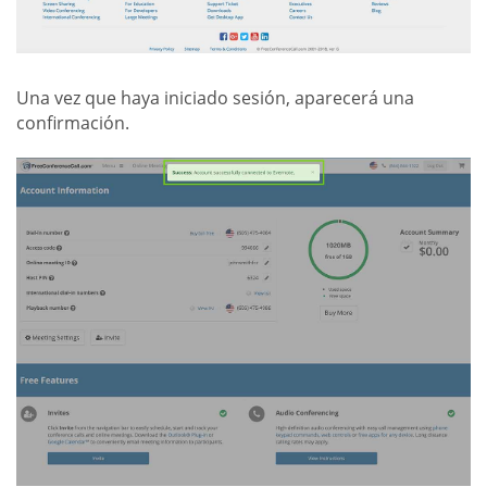
Una vez que haya iniciado sesión, aparecerá una
confirmación.