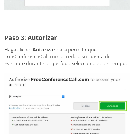
Paso 3: Autorizar
Haga clic en
Autorizar
para permitir que
FreeConferenceCall.com acceda a su cuenta de
Evernote durante un período seleccionado de tiempo.