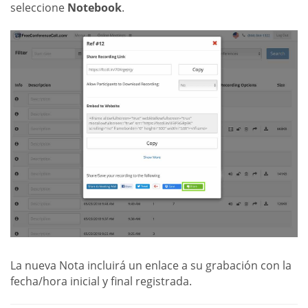
seleccione
Notebook
.
La nueva Nota incluirá un enlace a su grabación con la
fecha/hora inicial y final registrada.