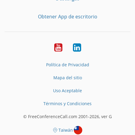
Obtener App de escritorio
YouTube
LinkedIn
Política de Privacidad
Mapa del sitio
Uso Aceptable
Términos y Condiciones
© FreeConferenceCall.com 2001-2026, ver G
Taiwán