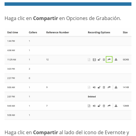
Haga clic en
Compartir
en Opciones de Grabación.
Haga clic en
Compartir
al lado del icono de Evernote y