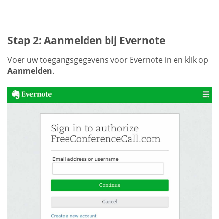
Stap 2: Aanmelden bij Evernote
Voer uw toegangsgegevens voor Evernote in en klik op
Aanmelden
.