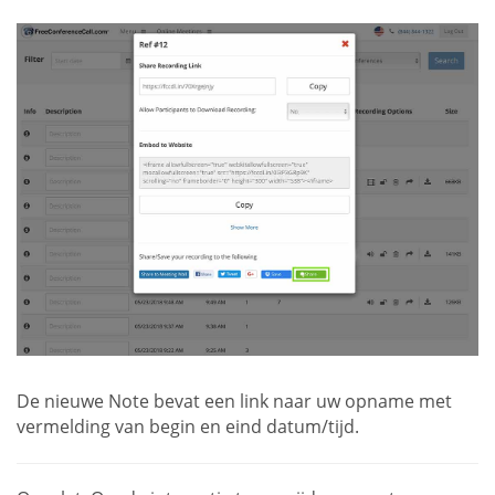
De nieuwe Note bevat een link naar uw opname met
vermelding van begin en eind datum/tijd.