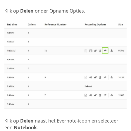
Klik op
Delen
onder Opname Opties.
Klik op
Delen
naast het Evernote-icoon en selecteer
een
Notebook
.