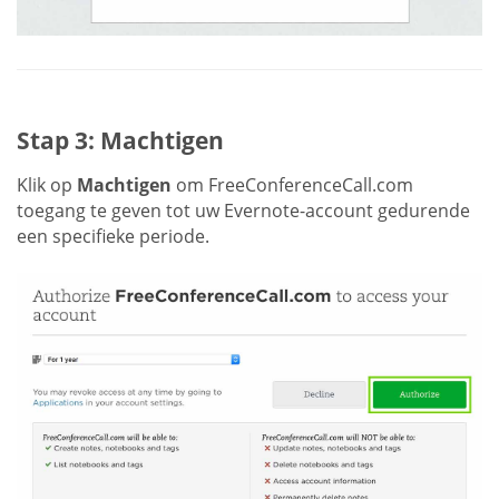
Stap 3: Machtigen
Klik op
Machtigen
om FreeConferenceCall.com
toegang te geven tot uw Evernote-account gedurende
een specifieke periode.