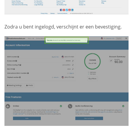
Zodra u bent ingelogd, verschijnt er een bevestiging.