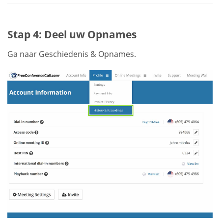
Stap 4: Deel uw Opnames
Ga naar Geschiedenis & Opnames.