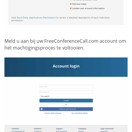
Meld u aan bij uw FreeConferenceCall.com account om
het machtigingsproces te voltooien.