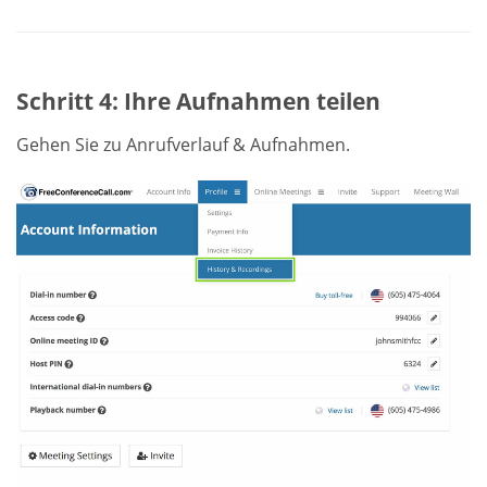
Schritt 4: Ihre Aufnahmen teilen
Gehen Sie zu Anrufverlauf & Aufnahmen.