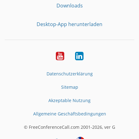
Downloads
Desktop-App herunterladen
YouTube
LinkedIn
Datenschutzerklärung
Sitemap
Akzeptable Nutzung
Allgemeine Geschäftsbedingungen
© FreeConferenceCall.com 2001-2026, ver G