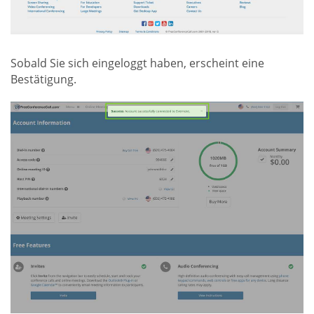
Sobald Sie sich eingeloggt haben, erscheint eine
Bestätigung.