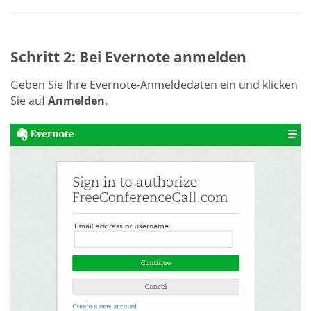
Schritt 2: Bei Evernote anmelden
Geben Sie Ihre Evernote-Anmeldedaten ein und klicken
Sie auf
Anmelden
.