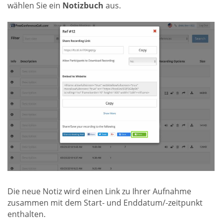
wählen Sie ein
Notizbuch
aus.
Die neue Notiz wird einen Link zu Ihrer Aufnahme
zusammen mit dem Start- und Enddatum/-zeitpunkt
enthalten.