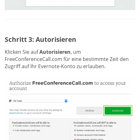
Schritt 3: Autorisieren
Klicken Sie auf
Autorisieren
, um
FreeConferenceCall.com für eine bestimmte Zeit den
Zugriff auf Ihr Evernote-Konto zu erlauben.