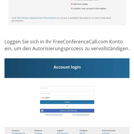
Loggen Sie sich in Ihr FreeConferenceCall.com Konto
ein, um den Autorisierungsprozess zu vervollständigen.