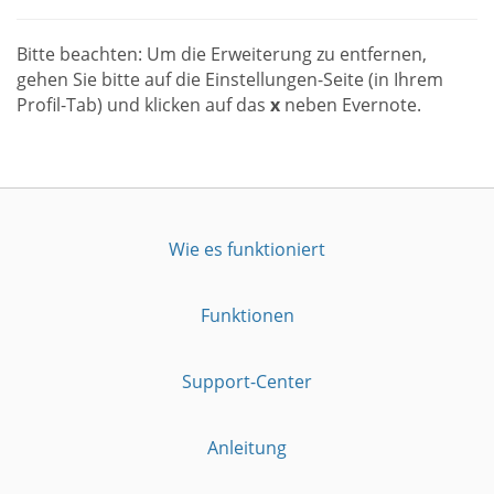
Bitte beachten: Um die Erweiterung zu entfernen,
gehen Sie bitte auf die Einstellungen-Seite (in Ihrem
Profil-Tab) und klicken auf das
x
neben Evernote.
Wie es funktioniert
Funktionen
Support-Center
Anleitung