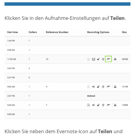
Klicken Sie in den Aufnahme-Einstellungen auf
Teilen
.
Klicken Sie neben dem Evernote-Icon auf
Teilen
und