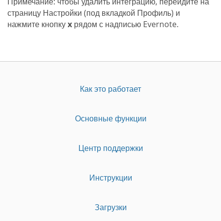
Примечание: чтобы удалить интеграцию, перейдите на
страницу Настройки (под вкладкой Профиль) и
нажмите кнопку
x
рядом с надписью Evernote.
Как это работает
Основные функции
Центр поддержки
Инструкции
Загрузки