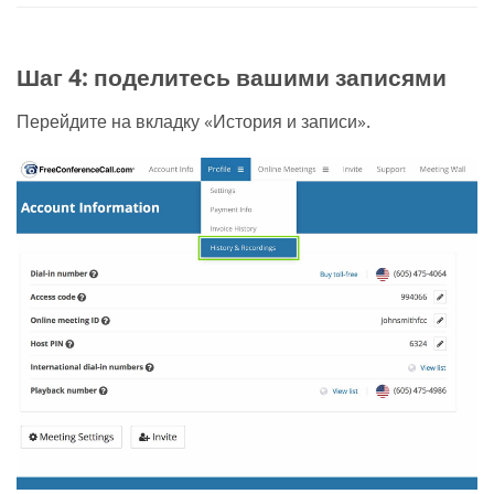
Шаг 4: поделитесь вашими записями
Перейдите на вкладку «История и записи».