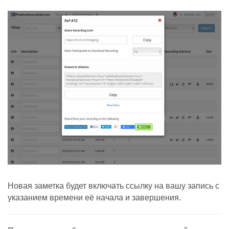
Новая заметка будет включать ссылку на вашу запись с
указанием времени её начала и завершения.