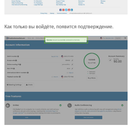
Как только вы войдёте, появится подтверждение.