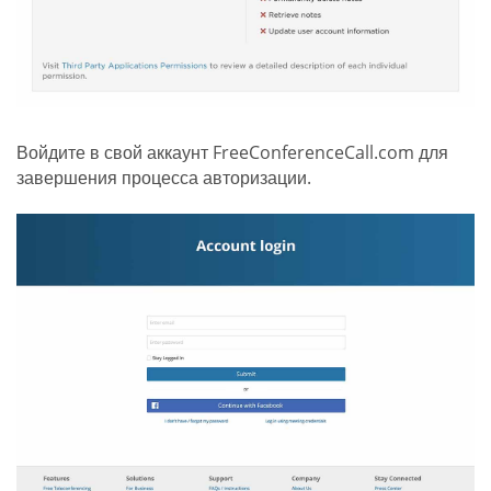
Войдите в свой аккаунт FreeConferenceCall.com для
завершения процесса авторизации.