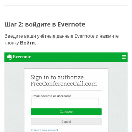
Шаг 2: войдите в Evernote
Введите ваши учётные данные Evernote и нажмите
кнопку
Войти
.