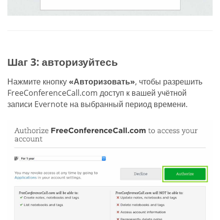
Шаг 3: авторизуйтесь
Нажмите кнопку
«Авторизовать»
, чтобы разрешить
FreeConferenceCall.com доступ к вашей учётной
записи Evernote на выбранный период времени.