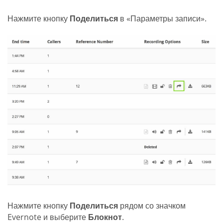
Нажмите кнопку
Поделиться
в «Параметры записи».
Нажмите кнопку
Поделиться
рядом со значком
Evernote и выберите
Блокнот
.