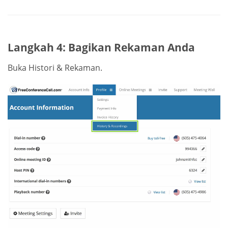
Langkah 4: Bagikan Rekaman Anda
Buka Histori & Rekaman.