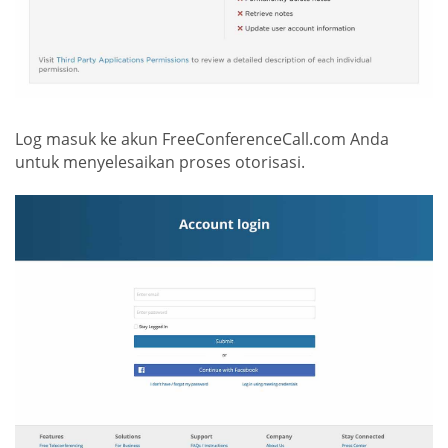
Log masuk ke akun FreeConferenceCall.com Anda
untuk menyelesaikan proses otorisasi.