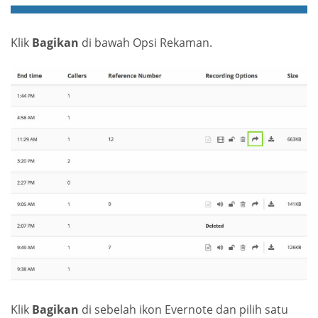
Klik
Bagikan
di bawah Opsi Rekaman.
Klik
Bagikan
di sebelah ikon Evernote dan pilih satu