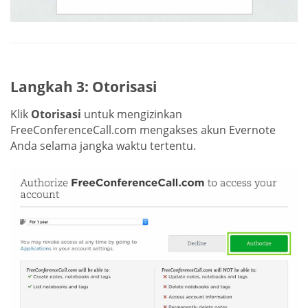
Langkah 3: Otorisasi
Klik
Otorisasi
untuk mengizinkan
FreeConferenceCall.com mengakses akun Evernote
Anda selama jangka waktu tertentu.