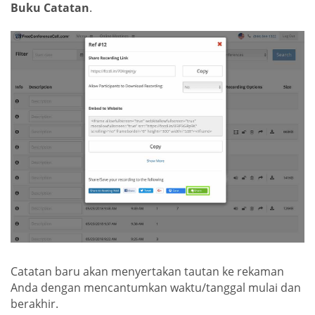
Buku Catatan
.
Catatan baru akan menyertakan tautan ke rekaman
Anda dengan mencantumkan waktu/tanggal mulai dan
berakhir.