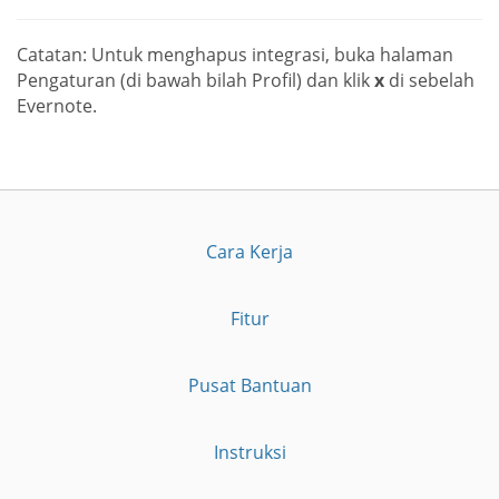
Catatan: Untuk menghapus integrasi, buka halaman
Pengaturan (di bawah bilah Profil) dan klik
x
di sebelah
Evernote.
Cara Kerja
Fitur
Pusat Bantuan
Instruksi