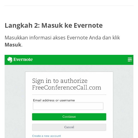
Langkah 2: Masuk ke Evernote
Masukkan informasi akses Evernote Anda dan klik
Masuk
.