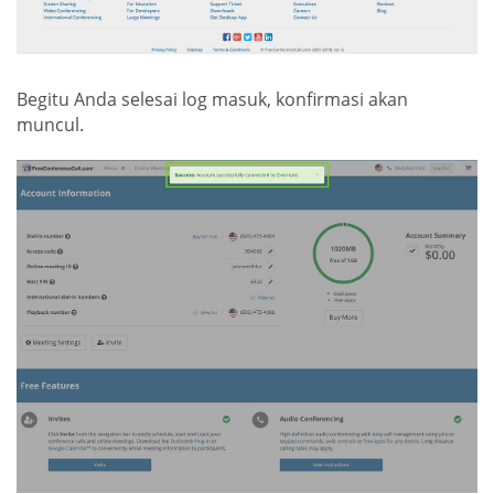
Begitu Anda selesai log masuk, konfirmasi akan
muncul.