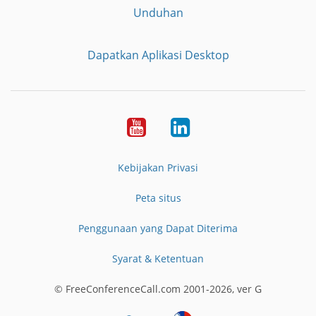
Unduhan
Dapatkan Aplikasi Desktop
YouTube
LinkedIn
Kebijakan Privasi
Peta situs
Penggunaan yang Dapat Diterima
Syarat & Ketentuan
© FreeConferenceCall.com 2001-2026, ver G