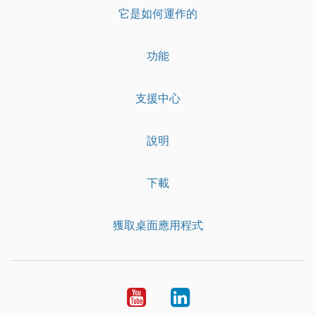
它是如何運作的
功能
支援中心
說明
下載
獲取桌面應用程式
YouTube
LinkedIn