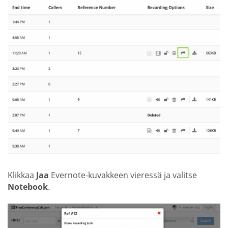
Klikkaa
Jaa
Evernote-kuvakkeen vieressä ja valitse
Notebook
.