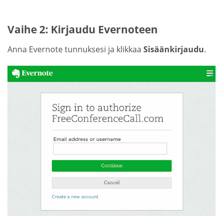
Vaihe 2: Kirjaudu Evernoteen
Anna Evernote tunnuksesi ja klikkaa
Sisäänkirjaudu
.