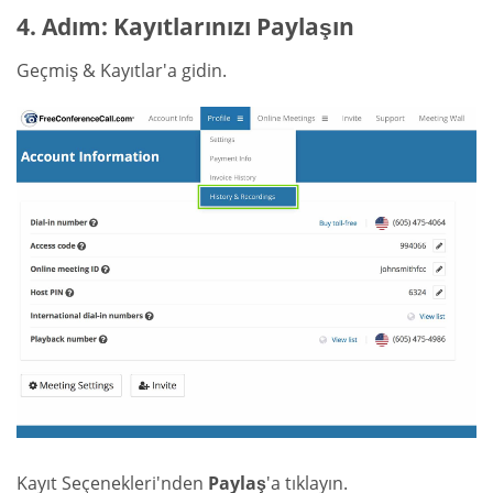
4. Adım: Kayıtlarınızı Paylaşın
Geçmiş & Kayıtlar'a gidin.
Kayıt Seçenekleri'nden
Paylaş
'a tıklayın.