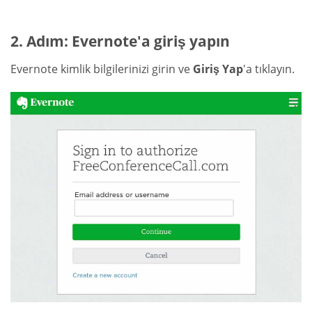
2. Adım: Evernote'a giriş yapın
Evernote kimlik bilgilerinizi girin ve
Giriş Yap
'a tıklayın.