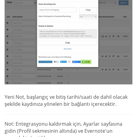
Yeni Not, başlangıç ve bitiş tarihi/saati de dahil olacak
şekilde kaydınıza yönelen bir bağlantı içerecektir.
Not: Entegrasyonu kaldırmak için, Ayarlar sayfasına
gidin (Profil sekmesinin altında) ve Evernote'un