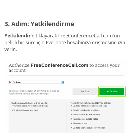
3. Adım: Yetkilendirme
Yetkilendir
'e tıklayarak FreeConferenceCall.com'un
belirli bir süre için Evernote hesabınıza erişmesine izin
verin.