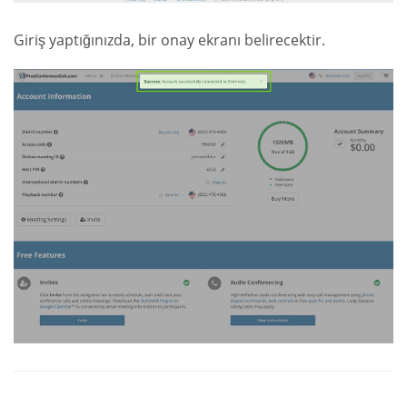
Giriş yaptığınızda, bir onay ekranı belirecektir.