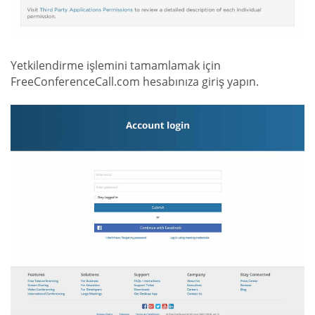
Yetkilendirme işlemini tamamlamak için
FreeConferenceCall.com hesabınıza giriş yapın.