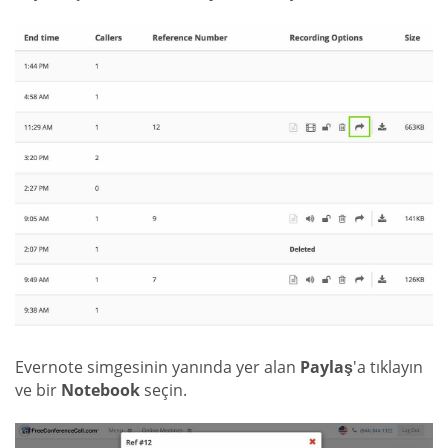
Evernote simgesinin yanında yer alan
Paylaş
'a tıklayın
ve bir
Notebook
seçin.