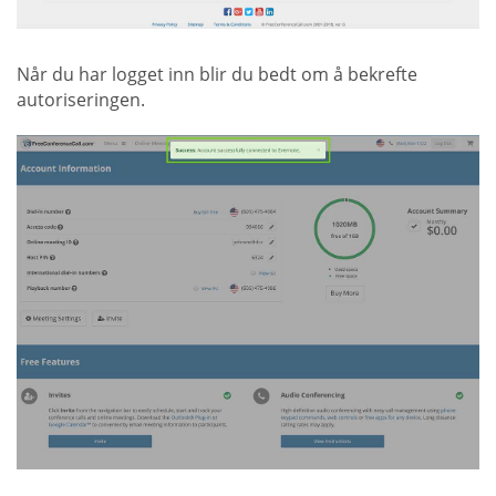
Når du har logget inn blir du bedt om å bekrefte
autoriseringen.