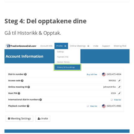
Steg 4: Del opptakene dine
Gå til Historikk & Opptak.