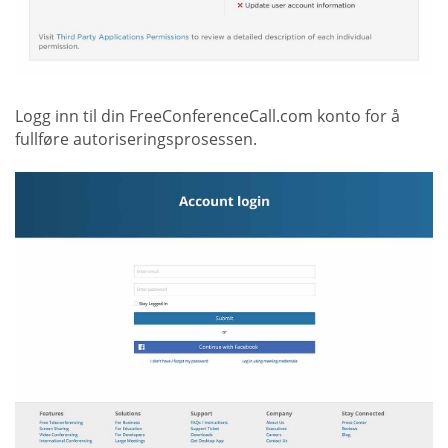
Logg inn til din FreeConferenceCall.com konto for å
fullføre autoriseringsprosessen.