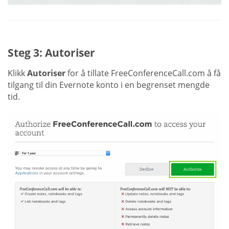
Steg 3: Autoriser
Klikk
Autoriser
for å tillate FreeConferenceCall.com å få
tilgang til din Evernote konto i en begrenset mengde
tid.