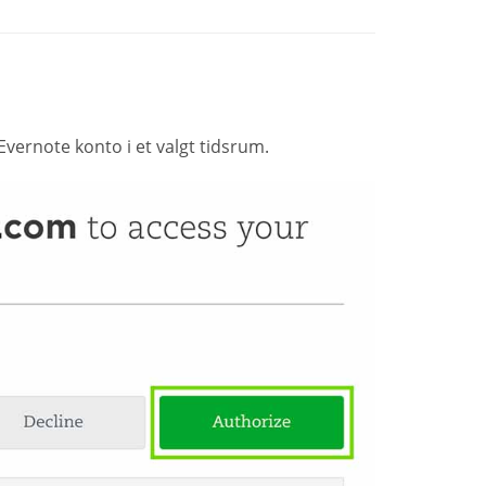
Evernote konto i et valgt tidsrum.