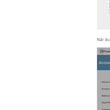
Når du 