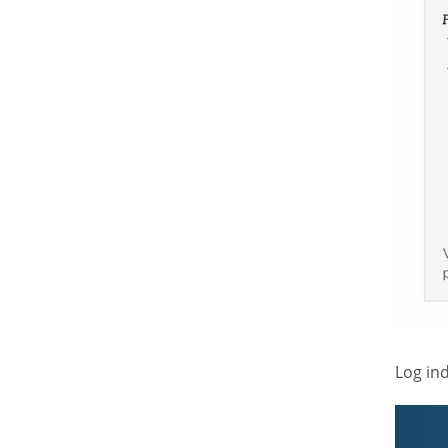
Log in