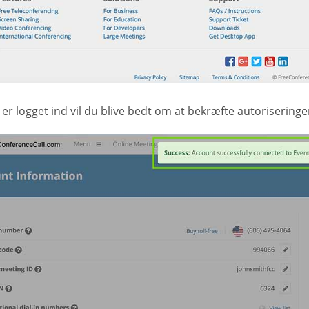
er logget ind vil du blive bedt om at bekræfte autoriseringe