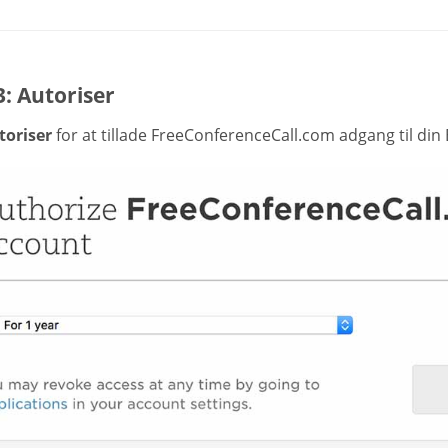
3: Autoriser
toriser
for at tillade FreeConferenceCall.com adgang til din 