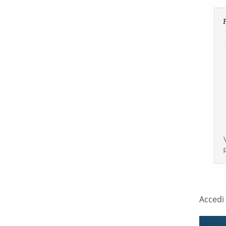
Accedi