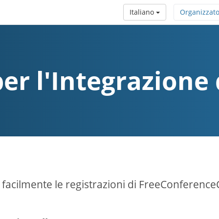
Italiano
Organizzat
per l'Integrazione
 facilmente le registrazioni di FreeConference