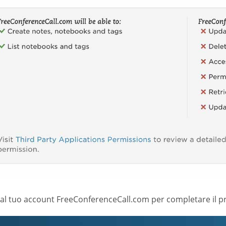
 al tuo account FreeConferenceCall.com per completare il pr