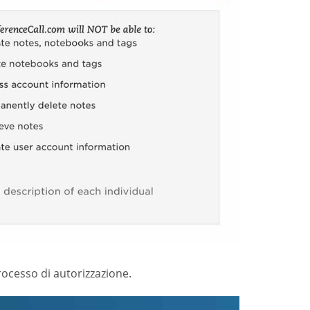
ocesso di autorizzazione.