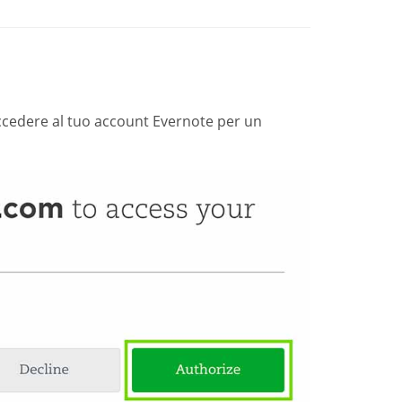
cedere al tuo account Evernote per un