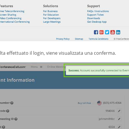
ta effettuato il login, viene visualizzata una conferma.