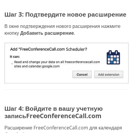
Шаг 3: Подтвердите новое расширение
В окне подтверждения нового расширения нажмите
кнопку
Добавить расширение
.
Шаг 4: Войдите в вашу учетную
записьFreeConferenceCall.com
Расширение FreeConferenceCall.com для календаря