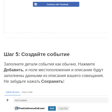
Шаг 5: Создайте событие
Заполните детали события как обычно. Нажмите
Добавить
, и поле местоположения и описание будут
заполнены данными из описания вашего совещания.
Не забудьте нажать
Сохранить
!