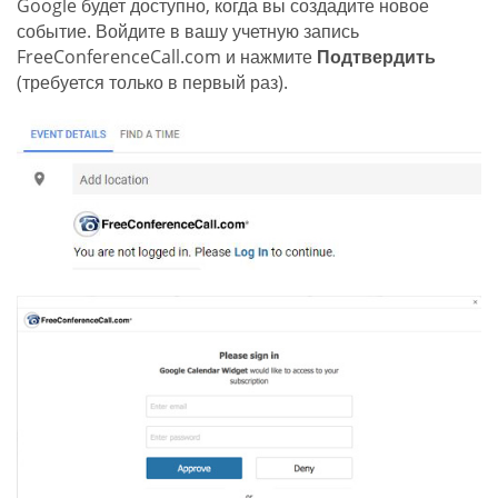
Google будет доступно, когда вы создадите новое
событие. Войдите в вашу учетную запись
FreeConferenceCall.com и нажмите
Подтвердить
(требуется только в первый раз).