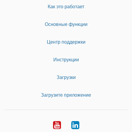
Как это работает
Основные функции
Центр поддержки
Инструкции
Загрузки
Загрузите приложение
Youtube
LinkedIn