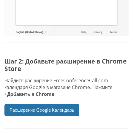
Шаг 2: Добавьте расширение в Chrome
Store
Найдите расширение FreeConferenceCall.com
календаря Google в магазине Chrome. Нажмите
+Добавить в Chrome
.
Расширение Google Календарь