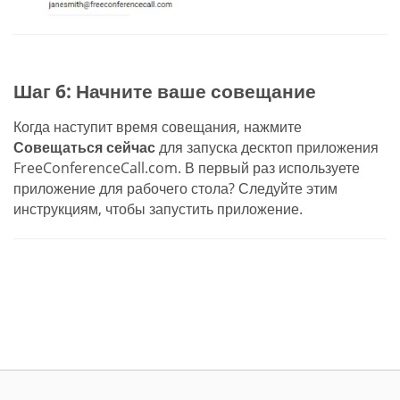
Шаг 6: Начните ваше совещание
Когда наступит время совещания, нажмите
Совещаться сейчас
для запуска десктоп приложения
FreeConferenceCall.com. В первый раз используете
приложение для рабочего стола? Следуйте этим
инструкциям, чтобы запустить приложение.