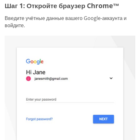
Шаг 1: Откройте браузер Chrome™
Введите учётные данные вашего Google-аккаунта и
войдите.