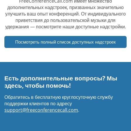
FreeConferenceCall.com имеет множество
дополнительных надстроек, призванных значительно
улучшить ваш опыт конференций. От индивидуального
приветствия до пользовательской музыки для
удержания — посмотрите наши доступные надстройки.
Посмотреть полный список доступных надстроек
Есть дополнительные вопросы? Мы
здесь, чтобы помочь!
Обратитесь в бесплатную круглосуточную службу
поддержки клиентов по адресу
support@freeconferencecall.com
.