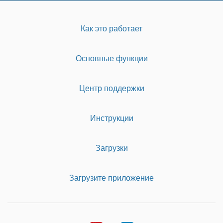
Как это работает
Основные функции
Центр поддержки
Инструкции
Загрузки
Загрузите приложение