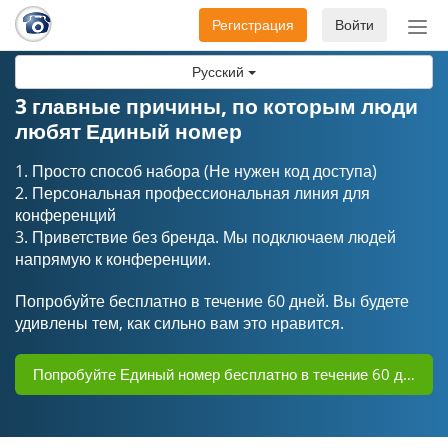
Регистрация
Войти
Пер
нав
Русский
3 главные причины, по которым люди
любят Единый номер
1. Просто способ набора (Не нужен код доступа)
2. Персональная профессиональная линия для
конференций
3. Приветствие без бренда. Мы подключаем людей
напрямую к конференции.
Попробуйте бесплатно в течение 60 дней. Вы будете
удивлены тем, как сильно вам это нравится.
Попробуйте Единый номер бесплатно в течение 60 дней