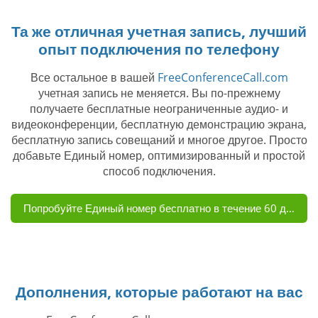
Та же отличная учетная запись, лучший
опыт подключения по телефону
Все остальное в вашей
FreeConferenceCall.com
учетная запись не меняется. Вы по-прежнему
получаете бесплатные неограниченные аудио- и
видеоконференции, бесплатную демонстрацию экрана,
бесплатную запись совещаний и многое другое. Просто
добавьте Единый номер, оптимизированный и простой
способ подключения.
Попробуйте Единый номер бесплатно в течение 60 дней
Дополнения, которые работают на вас