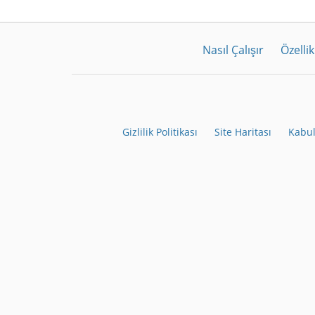
Nasıl Çalışır
Özellik
Gizlilik Politikası
Site Haritası
Kabul