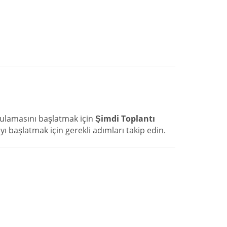
ulamasını başlatmak için
Şimdi Toplantı
yı başlatmak için gerekli adımları takip edin.