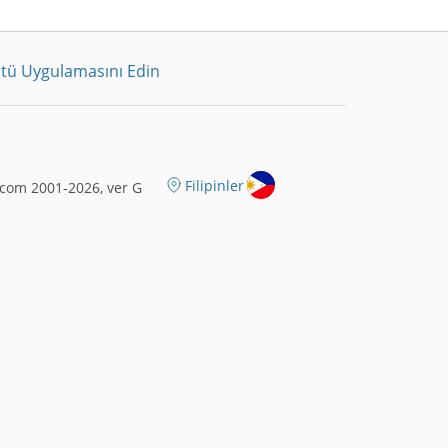
tü Uygulamasını Edin
Filipinler
com 2001-2026, ver G