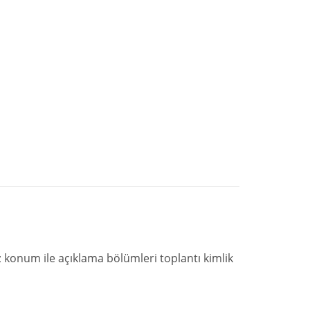
n; konum ile açıklama bölümleri toplantı kimlik