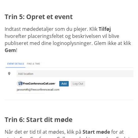
Trin 5: Opret et event
Indtast mødedetaljer som du plejer. Klik
Tilføj
hvorefter placeringsfeltet og beskrivelsen vil blive
publiseret med dine loginoplysninger. Glem ikke at klik
Gem
!
Trin 6: Start dit møde
Når det er tid til at mødes, klik på
Start møde
for at