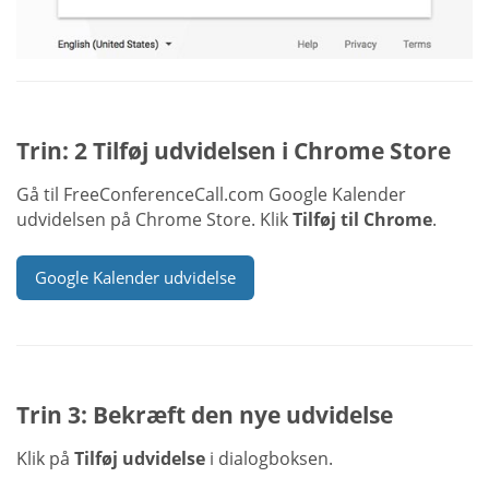
Trin: 2 Tilføj udvidelsen i Chrome Store
Gå til FreeConferenceCall.com Google Kalender
udvidelsen på Chrome Store. Klik
Tilføj til Chrome
.
Google Kalender udvidelse
Trin 3: Bekræft den nye udvidelse
Klik på
Tilføj udvidelse
i dialogboksen.