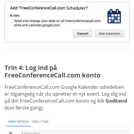
Trin 4: Log ind på
FreeConferenceCall.com konto
FreeConferenceCall.com Google Kalender udvidelsen
er tilgængelig når du opretter et nyt event. Log dig ind
på din FreeConferenceCall.com konto og klik
Godkend
(kun første gang).