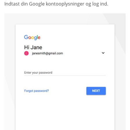
Indtast din Google kontooplysninger og log ind.