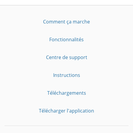
Comment ça marche
Fonctionnalités
Centre de support
Instructions
Téléchargements
Télécharger l'application