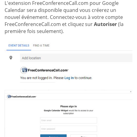
L'extension FreeConferenceCall.com pour Google
Calendar sera disponible quand vous créerez un
nouvel événement. Connectez-vous à votre compte
FreeConferenceCall.com et cliquez sur
Autoriser
(la
première fois seulement).