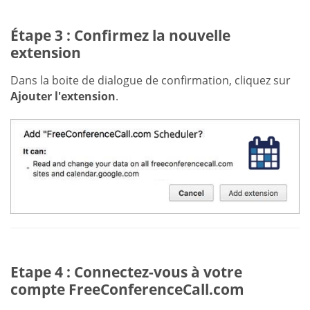
Étape 3 : Confirmez la nouvelle
extension
Dans la boite de dialogue de confirmation, cliquez sur
Ajouter l'extension
.
Etape 4 : Connectez-vous à votre
compte FreeConferenceCall.com