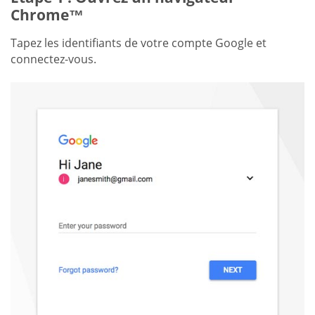
Chrome™
Tapez les identifiants de votre compte Google et
connectez-vous.