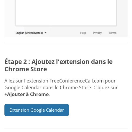
Étape 2 : Ajoutez l'extension dans le
Chrome Store
Allez sur l'extension FreeConferenceCall.com pour
Google Calendar dans le Chrome Store. Cliquez sur
+Ajouter à Chrome
.
Extension Google Calendar