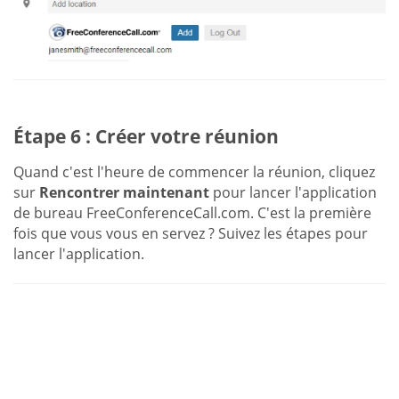
Étape 6 : Créer votre réunion
Quand c'est l'heure de commencer la réunion, cliquez
sur
Rencontrer maintenant
pour lancer l'application
de bureau FreeConferenceCall.com. C'est la première
fois que vous vous en servez ? Suivez les étapes pour
lancer l'application.