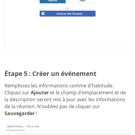
Étape 5 : Créer un événement
Remplissez les informations comme d'habitude.
Cliquez sur
Ajouter
et le champ d'emplacement et de
la description seront mis à jour avec les informations
de la réunion. N'oubliez pas de cliquer sur
Sauvegarder
!