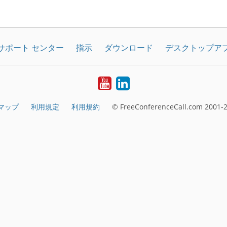
サポート センター
指示
ダウンロード
デスクトップア
YouTube
LinkedIn
マップ
利用規定
利用規約
© FreeConferenceCall.com 2001-2