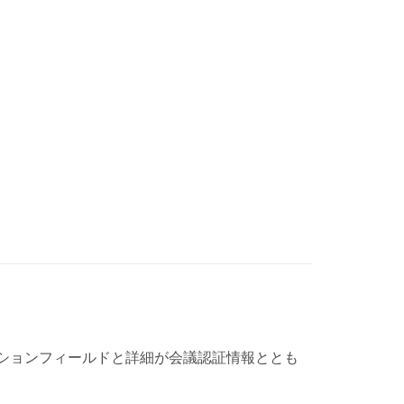
ションフィールドと詳細が会議認証情報ととも