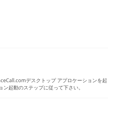
enceCall.comデスクトップ アプロケーションを起
ョン起動のステップに従って下さい。