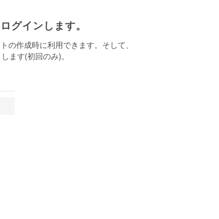
ウントにログインします。
は新しいイベントの作成時に利用できます。そして、
します(初回のみ)。