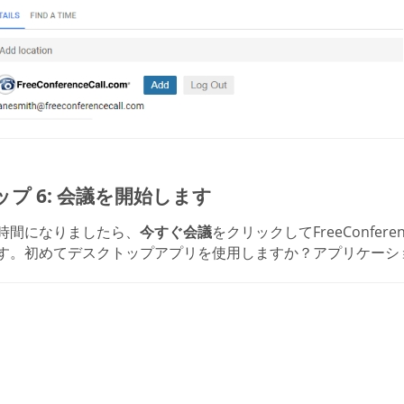
ップ 6: 会議を開始します
時間になりましたら、
今すぐ会議
をクリックしてFreeConfer
す。初めてデスクトップアプリを使用しますか？アプリケーシ