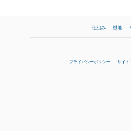
仕組み
機能
プライバシーポリシー
サイト