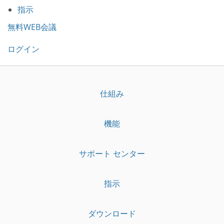
指示
無料WEB会議
ログイン
仕組み
機能
サポート センター
指示
ダウンロード